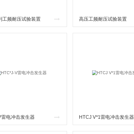
列工频耐压试验装置
高压工频耐压试验装置
J-V雷电冲击发生器
HTCJ V*1雷电冲击发生