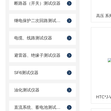
断路器（开关）测试仪器
高压 系
继电保护二次回路测试仪器
电缆、线路测试仪器
避雷器、绝缘子测试仪器
SF6测试仪器
油化测试仪器
HTC*
直流系统、蓄电池测试仪器