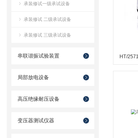
承装修试一级承试设备
承装修试 二级承试设备
承装修试 三级承试设备
串联谐振试验装置
HT/2
局部放电设备
高压绝缘耐压设备
变压器测试仪器