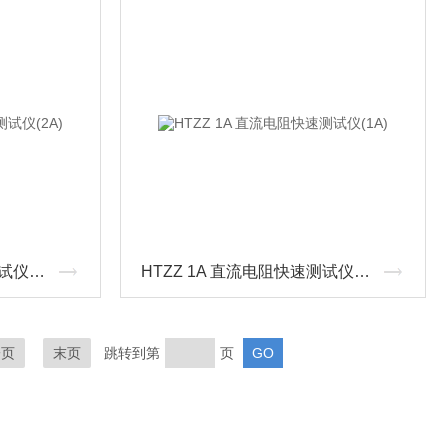
HTZZ 2A 直流电阻快速测试仪(2A)
HTZZ 1A 直流电阻快速测试仪(1A)
一页
末页
跳转到第
页