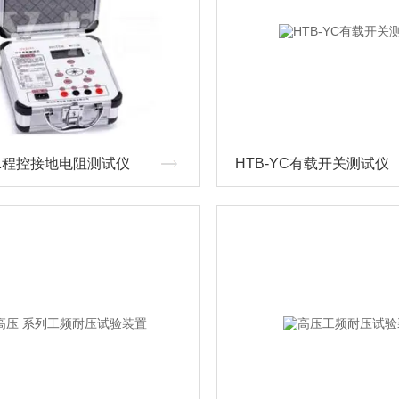
571程控接地电阻测试仪
HTB-YC有载开关测试仪