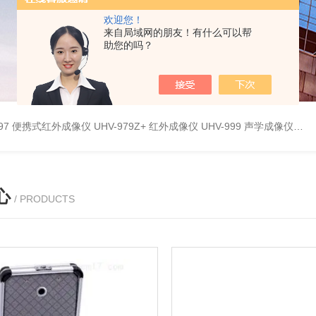
欢迎您！
来自局域网的朋友！有什么可以帮
助您的吗？
9897 便携式红外成像仪
UHV-979Z+ 红外成像仪
UHV-999 声学成像仪
UH
心
/ PRODUCTS