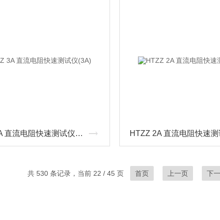
HTZZ 3A 直流电阻快速测试仪(3A)
共 530 条记录，当前 22 / 45 页
首页
上一页
下