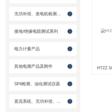
无功补偿、发电机检测仪器
接地/绝缘电阻测试系列
电力计量产品
其他电测产品及附件
SF6检测、油化测试仪器
直流系统、无功补偿、电池电机检测仪器