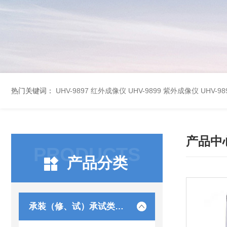
热门关键词：
UHV-9897 红外成像仪
UHV-9899 紫外成像仪
UHV-
产品中
PRODUCTS
产品分类
承装（修、试）承试类仪器