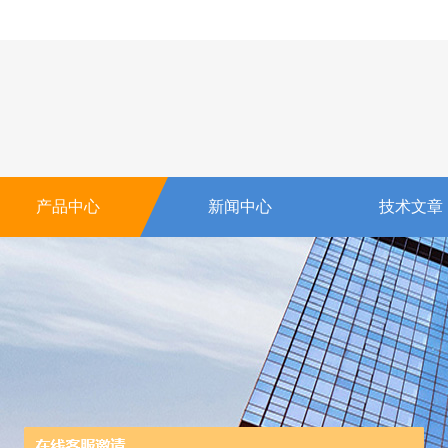
产品中心
新闻中心
技术文章