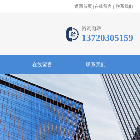
返回首页
|
在线留言
|
联系我们
咨询电话
13720305159
在线留言
联系我们