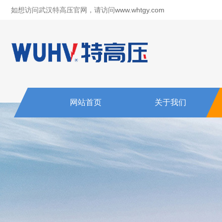
如想访问武汉特高压官网，请访问
www.whtgy.com
网站首页
关于我们