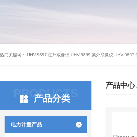
热门关键词：
UHV-9897 红外成像仪
UHV-9899 紫外成像仪
UHV-98
产品中心
PRODUCTS
产品分类
电力计量产品