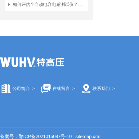
如何评估全自动电容电感测试仪？一份价值分析
公司简介
>
在线留言
>
联系我们
>
备案号：鄂ICP备2021015087号-10
sitemap.xml