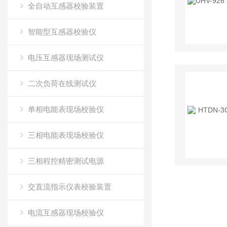
全自动互感器校验装置
智能型互感器校验仪
电压互感器现场测试仪
二次负荷在线测试仪
单相电能表现场校验仪
三相电能表现场校验仪
三相程控精密测试电源
交直流指示仪表校验装置
电流互感器现场校验仪