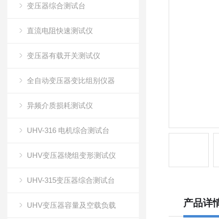
变压器综合测试台
直流电阻快速测试仪
变压器有载开关测试仪
全自动变压器变比组别仪器
异频介质损耗测试仪
UHV-316 电机综合测试台
UHV变压器绕组变形测试仪
UHV-315变压器综合测试台
产品详
UHV变压器容量及空载负载