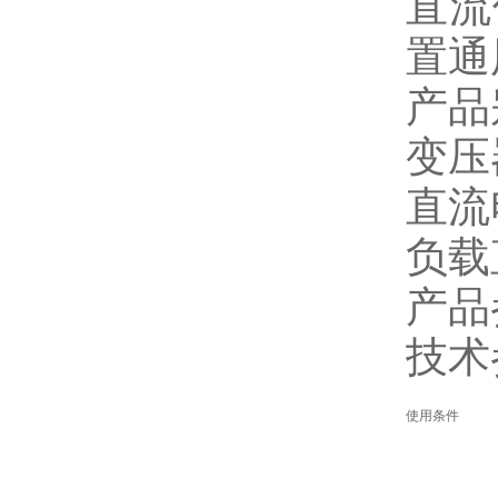
直流
置通
产品
变压
直流
负载
产品
技术
使用条件