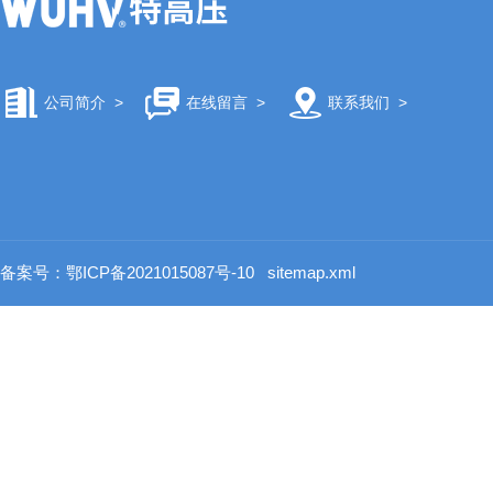
公司简介
>
在线留言
>
联系我们
>
备案号：鄂ICP备2021015087号-10
sitemap.xml