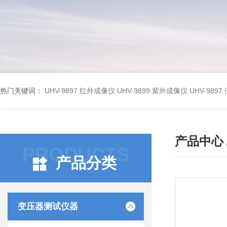
热门关键词：
UHV-9897 红外成像仪
UHV-9899 紫外成像仪
UHV-98
产品中心
PRODUCTS
产品分类
变压器测试仪器