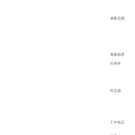
测量范围
测量精度
分辨率
恒流源
工作电压