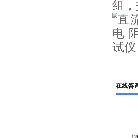
组，
在线咨
您