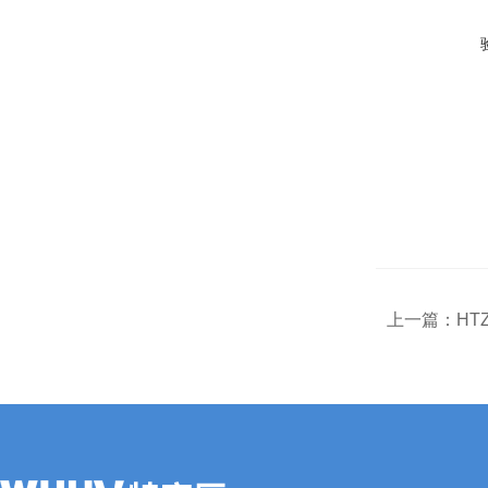
上一篇：
HT