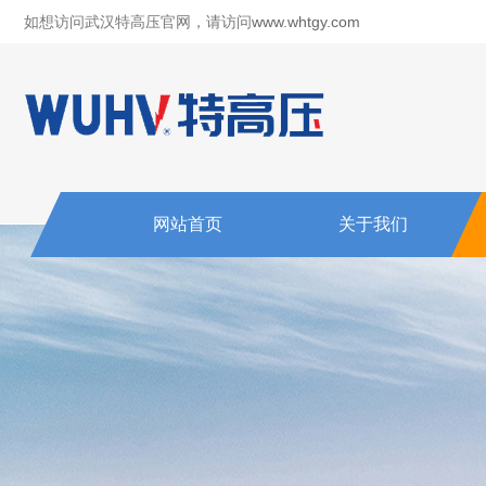
如想访问武汉特高压官网，请访问
www.whtgy.com
网站首页
关于我们