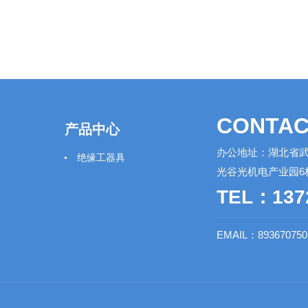
CONTAC
产品中心
办公地址：湖北省武
绝缘工器具
光谷光机电产业园6
TEL：137
EMAIL：89367075