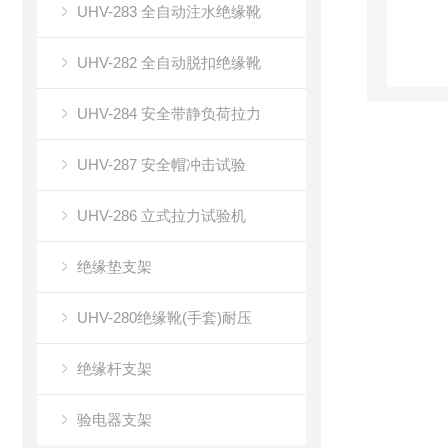
UHV-283 全自动注水绝缘靴
UHV-282 全自动脱扣绝缘靴
UHV-284 安全带静负荷拉力
UHV-287 安全帽冲击试验
UHV-286 立式拉力试验机
绝缘垫支架
UHV-280绝缘靴(手套)耐压
绝缘杆支架
验电器支架