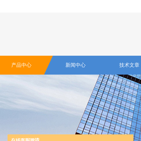
产品中心
新闻中心
技术文章