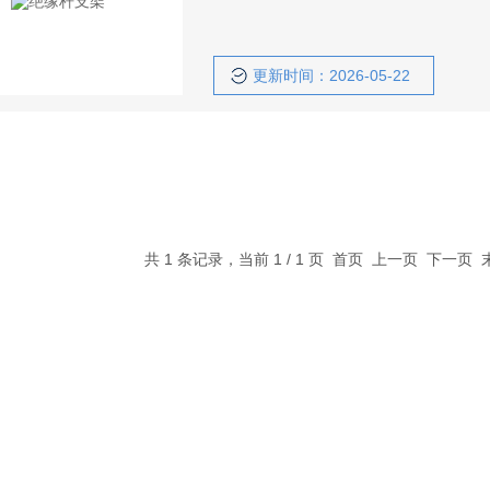
更新时间：2026-05-22
共 1 条记录，当前 1 / 1 页 首页 上一页 下一页