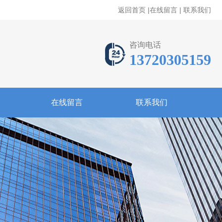
返回首页
|
在线留言
|
联系我们
咨询电话
13720305159
在线留言
联系我们