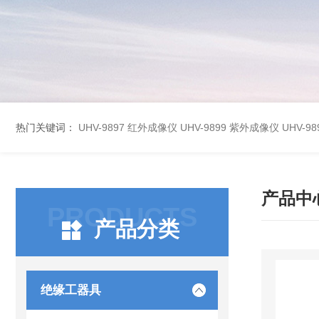
热门关键词：
UHV-9897 红外成像仪
UHV-9899 紫外成像仪
UHV-
产品中
PRODUCTS
产品分类
绝缘工器具