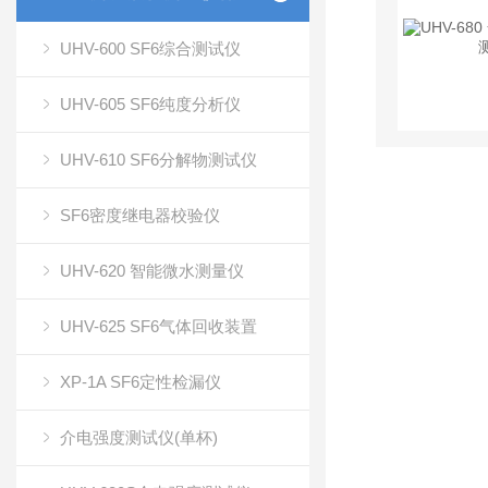
UHV-600 SF6综合测试仪
UHV-605 SF6纯度分析仪
UHV-610 SF6分解物测试仪
SF6密度继电器校验仪
UHV-620 智能微水测量仪
UHV-625 SF6气体回收装置
XP-1A SF6定性检漏仪
介电强度测试仪(单杯)