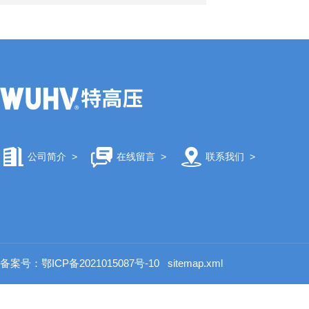
公司简介
>
在线留言
>
联系我们
>
备案号：鄂ICP备2021015087号-10
sitemap.xml