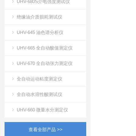
UHV-680S介电强度测试仪
绝缘油介质损耗测试仪
UHV-645 油色谱分析仪
UHV-665 全自动酸值测定仪
UHV-670 全自动张力测定仪
全自动运动粘度测定仪
全自动水溶性酸测试仪
UHV-660 微量水分测定仪
查看全部产品 >>