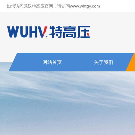
如想访问武汉特高压官网，请访问
www.whtgy.com
网站首页
关于我们