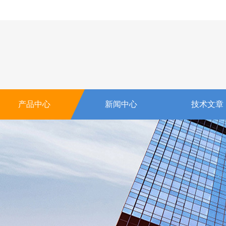
产品中心
新闻中心
技术文章