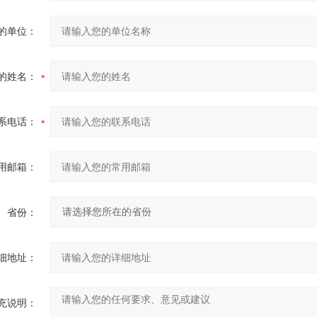
的单位：
的姓名：
系电话：
用邮箱：
省份：
细地址：
充说明：