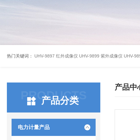
热门关键词：
UHV-9897 红外成像仪
UHV-9899 紫外成像仪
UHV-
产品中
PRODUCTS
产品分类
电力计量产品