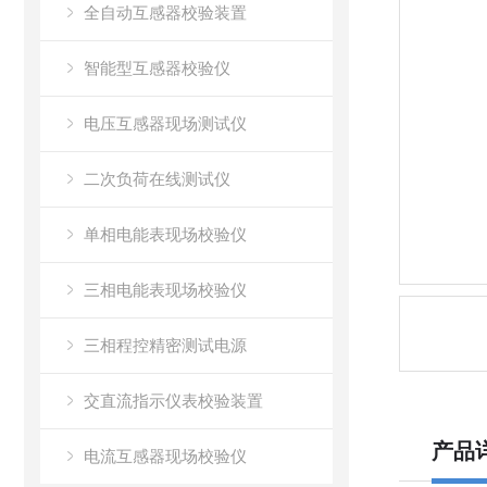
全自动互感器校验装置
智能型互感器校验仪
电压互感器现场测试仪
二次负荷在线测试仪
单相电能表现场校验仪
三相电能表现场校验仪
三相程控精密测试电源
交直流指示仪表校验装置
产品
电流互感器现场校验仪