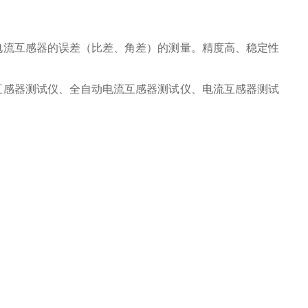
电流互感器的误差（比差、角差）的测量。精度高、稳定性
互感器测试仪、全自动电流互感器测试仪、电流互感器测试