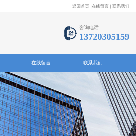
返回首页
|
在线留言
|
联系我们
咨询电话
13720305159
在线留言
联系我们