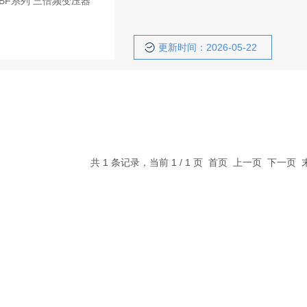
更新时间：2026-05-22
共 1 条记录，当前 1 / 1 页 首页 上一页 下一页