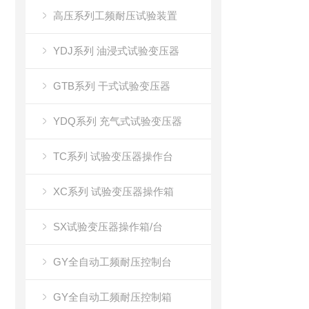
高压系列工频耐压试验装置
YDJ系列 油浸式试验变压器
GTB系列 干式试验变压器
YDQ系列 充气式试验变压器
TC系列 试验变压器操作台
XC系列 试验变压器操作箱
SX试验变压器操作箱/台
GY全自动工频耐压控制台
GY全自动工频耐压控制箱