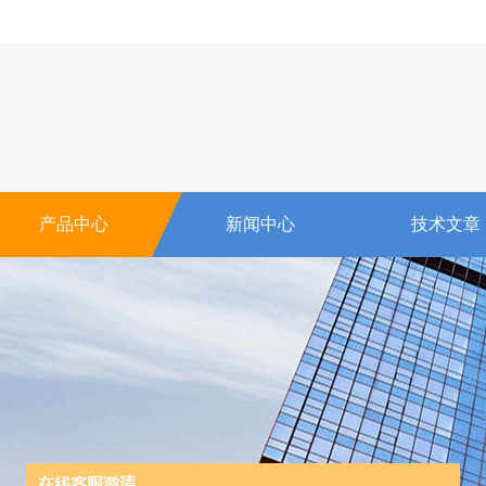
产品中心
新闻中心
技术文章