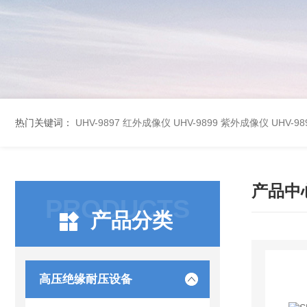
热门关键词：
UHV-9897 红外成像仪
UHV-9899 紫外成像仪
UHV-
产品中
PRODUCTS
产品分类
高压绝缘耐压设备