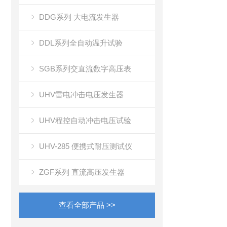
DDG系列 大电流发生器
DDL系列全自动温升试验
SGB系列交直流数字高压表
UHV雷电冲击电压发生器
UHV程控自动冲击电压试验
UHV-285 便携式耐压测试仪
ZGF系列 直流高压发生器
查看全部产品 >>