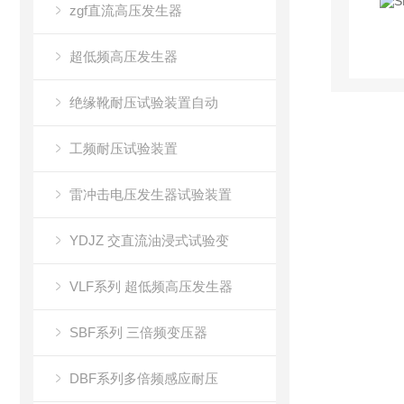
zgf直流高压发生器
超低频高压发生器
绝缘靴耐压试验装置自动
工频耐压试验装置
雷冲击电压发生器试验装置
YDJZ 交直流油浸式试验变
VLF系列 超低频高压发生器
SBF系列 三倍频变压器
DBF系列多倍频感应耐压