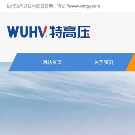
如想访问武汉特高压官网，请访问
www.whtgy.com
网站首页
关于我们