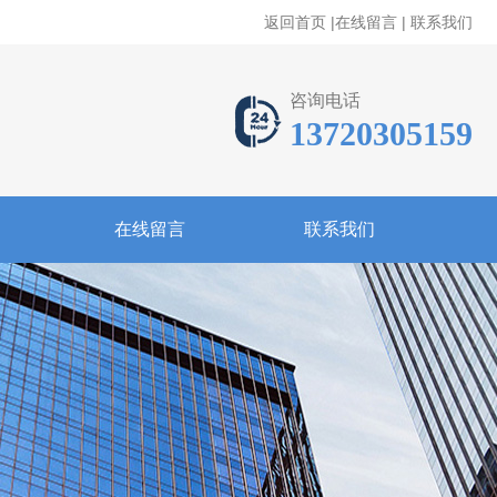
返回首页
|
在线留言
|
联系我们
咨询电话
13720305159
在线留言
联系我们