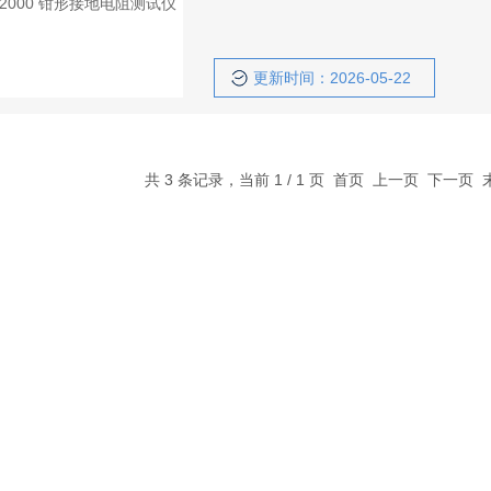
更新时间：2026-05-22
共 3 条记录，当前 1 / 1 页 首页 上一页 下一页