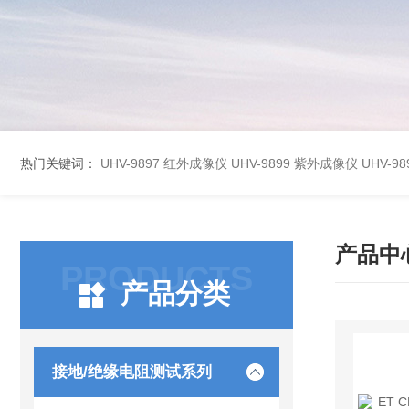
热门关键词：
UHV-9897 红外成像仪
UHV-9899 紫外成像仪
UHV-
产品中
PRODUCTS
产品分类
接地/绝缘电阻测试系列