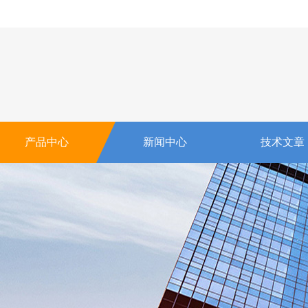
产品中心
新闻中心
技术文章