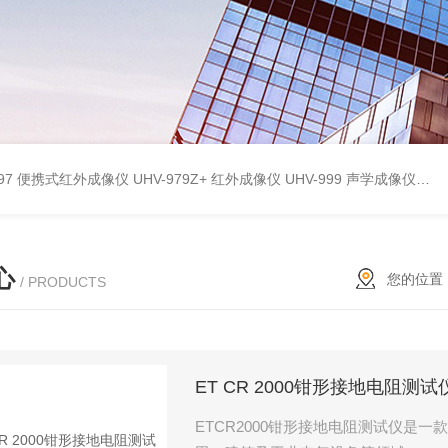
9897 便携式红外成像仪
UHV-979Z+ 红外成像仪
UHV-999 声学成像仪
UH
心
您的位置
/ PRODUCTS
ET CR 2000钳形接地电阻测试
ETCR2000钳形接地电阻测试仪是