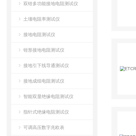
双钳多功能接地电阻测试仪
土壤电阻率测试仪
接地电阻测试仪
钳形接地电阻测试仪
接地引下线导通测试仪
接地成组电阻测试仪
智能双显绝缘电阻测试仪
指针式绝缘电阻测试仪
可调高压数字兆欧表