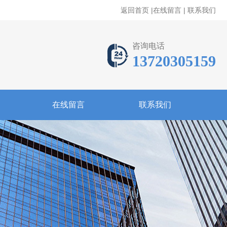
返回首页
|
在线留言
|
联系我们
咨询电话
13720305159
在线留言
联系我们