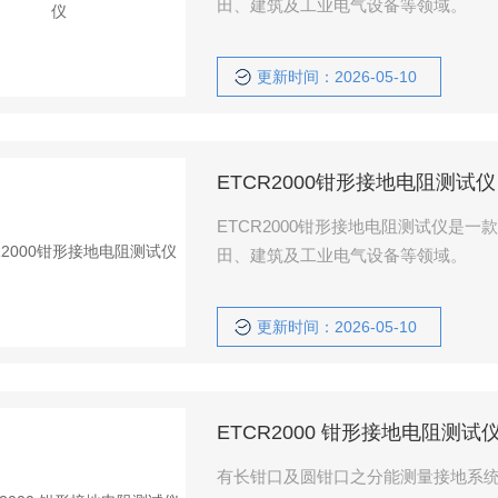
田、建筑及工业电气设备等领域。
更新时间：2026-05-10
ETCR2000钳形接地电阻测试仪
ETCR2000钳形接地电阻测试仪是
田、建筑及工业电气设备等领域。
更新时间：2026-05-10
ETCR2000 钳形接地电阻测试
有长钳口及圆钳口之分能测量接地系统