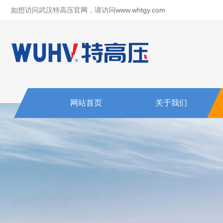
如想访问武汉特高压官网，请访问
www.whtgy.com
网站首页
关于我们