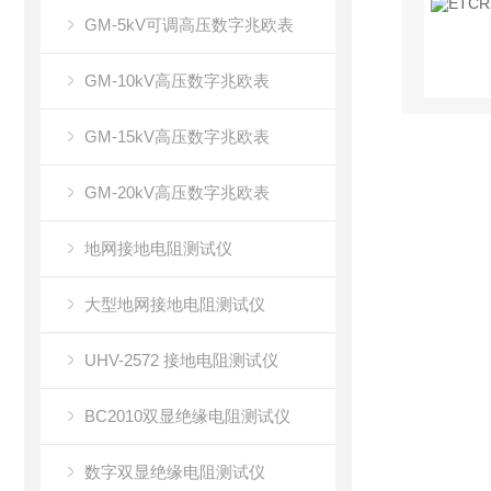
GM-5kV可调高压数字兆欧表
GM-10kV高压数字兆欧表
GM-15kV高压数字兆欧表
GM-20kV高压数字兆欧表
地网接地电阻测试仪
大型地网接地电阻测试仪
UHV-2572 接地电阻测试仪
BC2010双显绝缘电阻测试仪
数字双显绝缘电阻测试仪