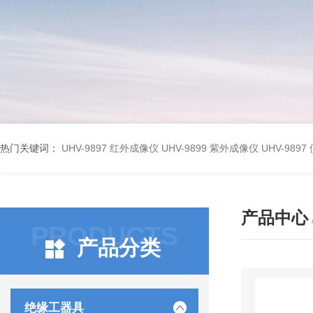
热门关键词：
UHV-9897 红外成像仪
UHV-9899 紫外成像仪
UHV-98
产品中心
PRODUCTS
产品分类
绝缘工器具