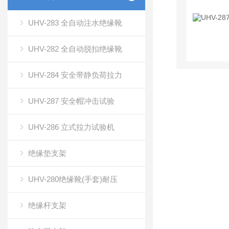
UHV-283 全自动注水绝缘靴
UHV-282 全自动脱扣绝缘靴
UHV-284 安全带静负荷拉力
UHV-287 安全帽冲击试验
UHV-286 立式拉力试验机
绝缘垫支架
UHV-280绝缘靴(手套)耐压
绝缘杆支架