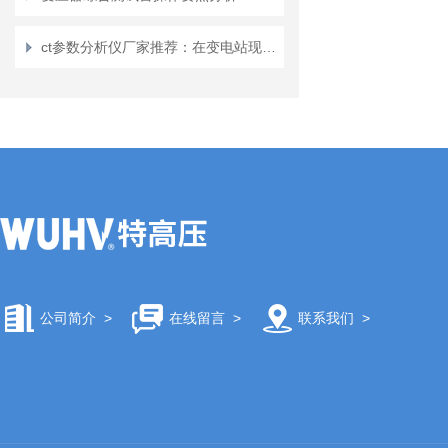
ct参数分析仪厂家推荐：在变电站现场应用的技术要点与厂家匹配分析
公司简介
>
在线留言
>
联系我们
>