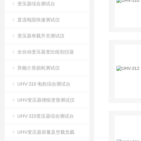
变压器综合测试台
直流电阻快速测试仪
变压器有载开关测试仪
全自动变压器变比组别仪器
异频介质损耗测试仪
UHV-316 电机综合测试台
UHV变压器绕组变形测试仪
UHV-315变压器综合测试台
UHV变压器容量及空载负载