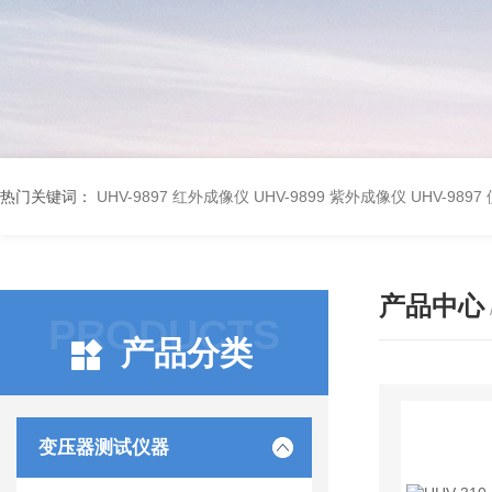
热门关键词：
UHV-9897 红外成像仪
UHV-9899 紫外成像仪
UHV-98
产品中心
PRODUCTS
产品分类
变压器测试仪器