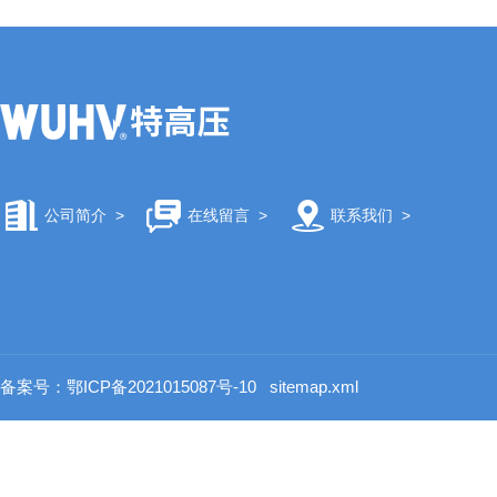
公司简介
>
在线留言
>
联系我们
>
备案号：鄂ICP备2021015087号-10
sitemap.xml