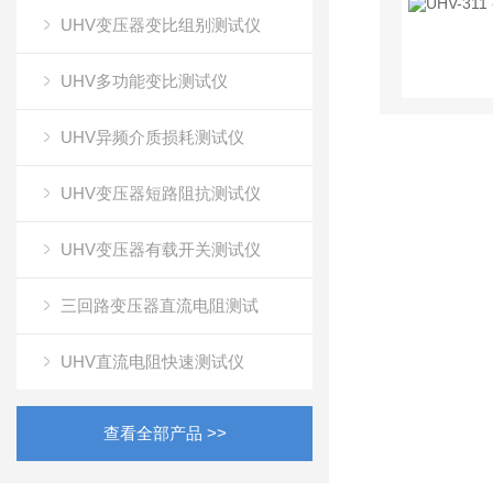
UHV变压器变比组别测试仪
UHV多功能变比测试仪
UHV异频介质损耗测试仪
UHV变压器短路阻抗测试仪
UHV变压器有载开关测试仪
三回路变压器直流电阻测试
UHV直流电阻快速测试仪
查看全部产品 >>