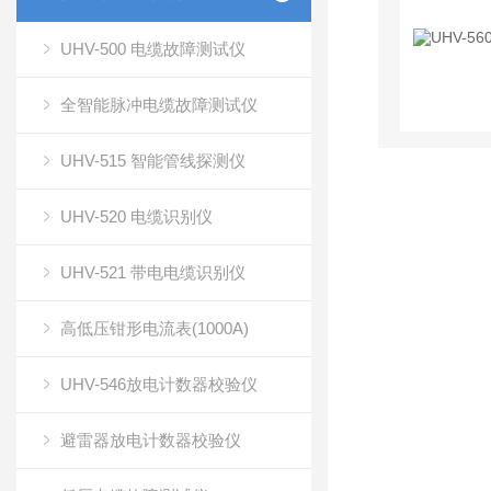
UHV-500 电缆故障测试仪
全智能脉冲电缆故障测试仪
UHV-515 智能管线探测仪
UHV-520 电缆识别仪
UHV-521 带电电缆识别仪
高低压钳形电流表(1000A)
UHV-546放电计数器校验仪
避雷器放电计数器校验仪