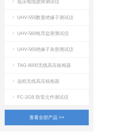
低压电缆故障测试仪
UHV-555数显绝缘子测试仪
UHV-560电导盐密测试仪
UHV-565绝缘子灰密测试仪
TAG-8000无线高压核相器
远程无线高压核相器
FC-2GB 防雷元件测试仪
查看全部产品 >>