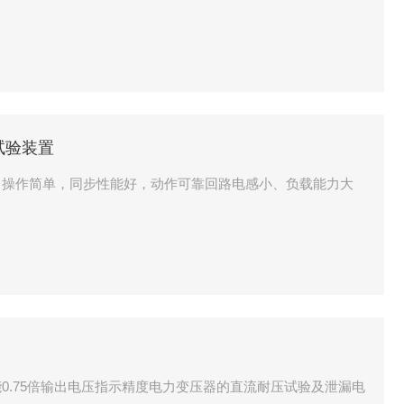
试验装置
，操作简单，同步性能好，动作可靠回路电感小、负载能力大
0.75倍输出电压指示精度电力变压器的直流耐压试验及泄漏电