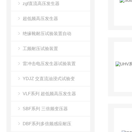
zgf直流高压发生器
超低频高压发生器
绝缘靴耐压试验装置自动
工频耐压试验装置
雷冲击电压发生器试验装置
YDJZ 交直流油浸式试验变
VLF系列 超低频高压发生器
SBF系列 三倍频变压器
DBF系列多倍频感应耐压