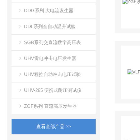
DDG系列 大电流发生器
DDL系列全自动温升试验
SGB系列交直流数字高压表
UHV雷电冲击电压发生器
UHV程控自动冲击电压试验
UHV-285 便携式耐压测试仪
ZGF系列 直流高压发生器
查看全部产品 >>