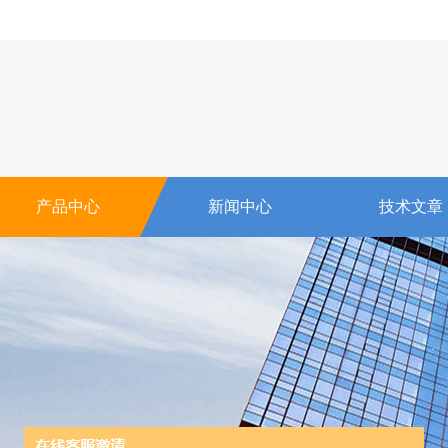
产品中心
新闻中心
技术文章