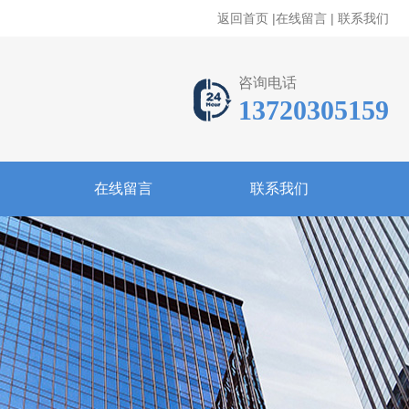
返回首页
|
在线留言
|
联系我们
咨询电话
13720305159
在线留言
联系我们