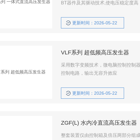
BT器件及其驱动技术,使电压稳定度
便
更新时间：2026-05-22
VLF系列 超低频高压发生器
采用数字变频技术，微电脑控制控制
控制电路，输出无容升效应
更新时间：2026-05-22
ZGF(L) 水内冷直流高压发生器
整套装置仅由控制箱及倍压两部分组