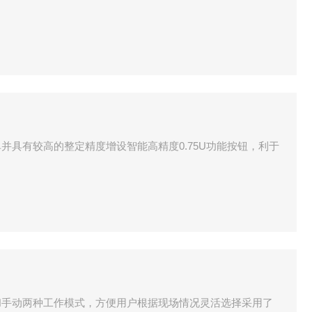
并具有较高的整定精度增设智能高精度0.75U功能按钮，利于
和手动两种工作模式，方便用户根据现场情况灵活选择采用了