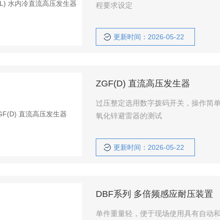
程要求设定
更新时间：2026-05-22
ZGF(D) 直流高压发生器
过压整定选用数字拨码开关，操作简单
氧化锌避雷器的测试
更新时间：2026-05-22
DBF系列 多倍频感应耐压装置
单件重量轻，便于现场使用具有自动