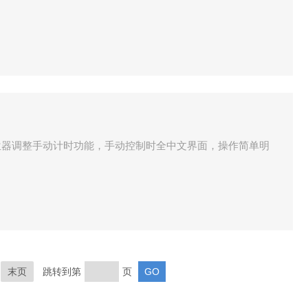
位器调整手动计时功能，手动控制时全中文界面，操作简单明
末页
跳转到第
页