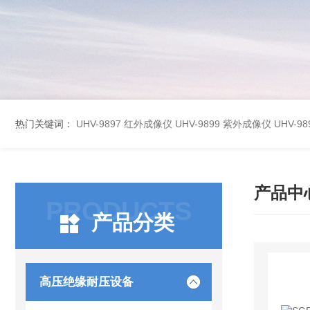
热门关键词：
UHV-9897 红外成像仪
UHV-9899 紫外成像仪
UHV-
产品中
PRODUCTS
产品分类
高压绝缘耐压设备