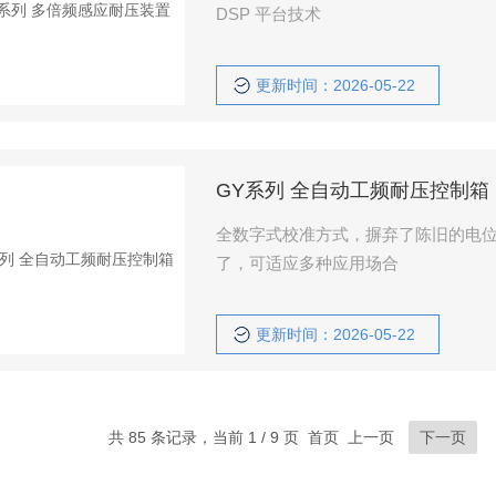
DSP 平台技术
更新时间：2026-05-22
GY系列 全自动工频耐压控制箱
全数字式校准方式，摒弃了陈旧的电
了，可适应多种应用场合
更新时间：2026-05-22
共 85 条记录，当前 1 / 9 页 首页 上一页
下一页