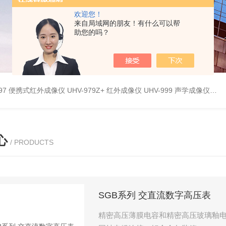
欢迎您！
来自局域网的朋友！有什么可以帮
助您的吗？
9897 便携式红外成像仪
UHV-979Z+ 红外成像仪
UHV-999 声学成像仪
UH
心
/ PRODUCTS
SGB系列 交直流数字高压表
精密高压薄膜电容和精密高压玻璃釉