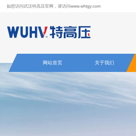
如想访问武汉特高压官网，请访问
www.whtgy.com
网站首页
关于我们