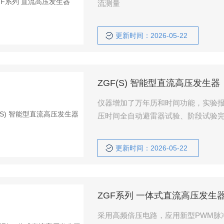
流测量
更新时间：2026-05-22
ZGF(S) 智能型直流高压发生器
仪器增加了万年历和时间功能，实验
压时间全自动避雷器试验、阶段试验
更新时间：2026-05-22
ZGF系列 一体式直流高压发生
采用高频倍压电路，应用新型PWM脉