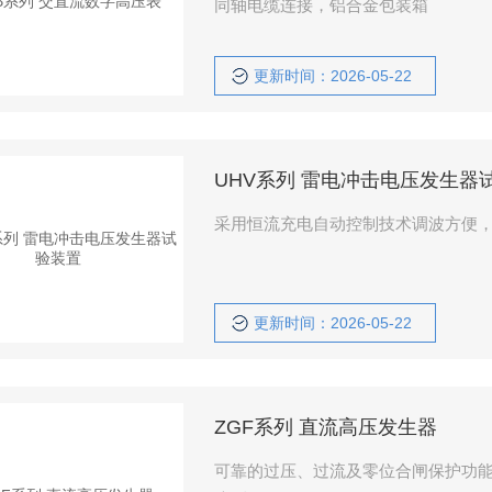
同轴电缆连接，铝合金包装箱
更新时间：2026-05-22
UHV系列 雷电冲击电压发生器
采用恒流充电自动控制技术调波方便
更新时间：2026-05-22
ZGF系列 直流高压发生器
可靠的过压、过流及零位合闸保护功能