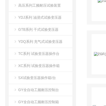
高压系列工频耐压试验装置
YDJ系列 油浸式试验变压器
GTB系列 干式试验变压器
YDQ系列 充气式试验变压器
TC系列 试验变压器操作台
XC系列 试验变压器操作箱
SX试验变压器操作箱/台
GY全自动工频耐压控制台
GY全自动工频耐压控制箱