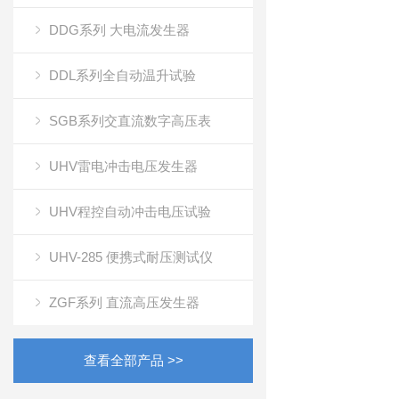
DDG系列 大电流发生器
DDL系列全自动温升试验
SGB系列交直流数字高压表
UHV雷电冲击电压发生器
UHV程控自动冲击电压试验
UHV-285 便携式耐压测试仪
ZGF系列 直流高压发生器
查看全部产品 >>