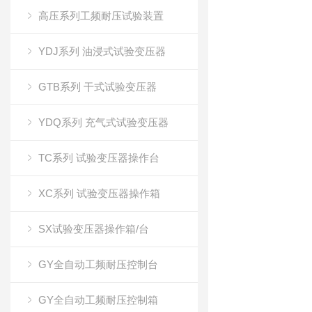
高压系列工频耐压试验装置
YDJ系列 油浸式试验变压器
GTB系列 干式试验变压器
YDQ系列 充气式试验变压器
TC系列 试验变压器操作台
XC系列 试验变压器操作箱
SX试验变压器操作箱/台
GY全自动工频耐压控制台
GY全自动工频耐压控制箱