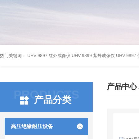
热门关键词：
UHV-9897 红外成像仪
UHV-9899 紫外成像仪
UHV-98
产品中心
PRODUCTS
产品分类
高压绝缘耐压设备