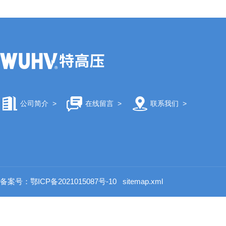
公司简介
>
在线留言
>
联系我们
>
备案号：鄂ICP备2021015087号-10
sitemap.xml