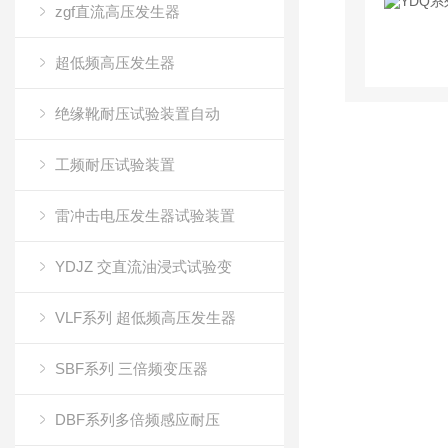
zgf直流高压发生器
超低频高压发生器
绝缘靴耐压试验装置自动
工频耐压试验装置
雷冲击电压发生器试验装置
YDJZ 交直流油浸式试验变
VLF系列 超低频高压发生器
SBF系列 三倍频变压器
DBF系列多倍频感应耐压