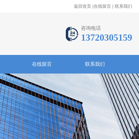
返回首页
|
在线留言
|
联系我们
咨询电话
13720305159
在线留言
联系我们