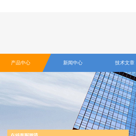
产品中心
新闻中心
技术文章