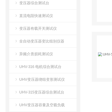
变压器综合测试台
直流电阻快速测试仪
变压器有载开关测试仪
全自动变压器变比组别仪器
异频介质损耗测试仪
UHV-316 电机综合测试台
UHV变压器绕组变形测试仪
UHV-315变压器综合测试台
UHV变压器容量及空载负载