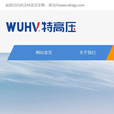
如想访问武汉特高压官网，请访问
www.whtgy.com
网站首页
关于我们