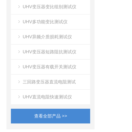
UHV变压器变比组别测试仪
UHV多功能变比测试仪
UHV异频介质损耗测试仪
UHV变压器短路阻抗测试仪
UHV变压器有载开关测试仪
三回路变压器直流电阻测试
UHV直流电阻快速测试仪
查看全部产品 >>