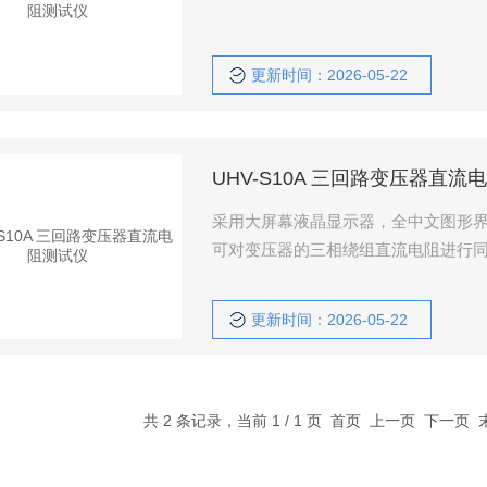
更新时间：2026-05-22
UHV-S10A 三回路变压器直流
采用大屏幕液晶显示器，全中文图形
可对变压器的三相绕组直流电阻进行
更新时间：2026-05-22
共 2 条记录，当前 1 / 1 页 首页 上一页 下一页