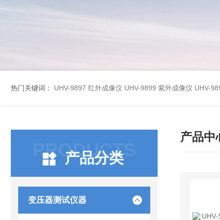
热门关键词：
UHV-9897 红外成像仪
UHV-9899 紫外成像仪
UHV-
产品中
PRODUCTS
产品分类
变压器测试仪器