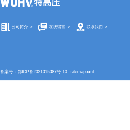
公司简介
>
在线留言
>
联系我们
>
备案号：鄂ICP备2021015087号-10
sitemap.xml