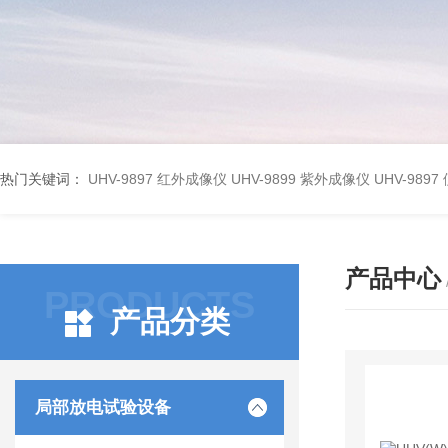
热门关键词：
UHV-9897 红外成像仪
UHV-9899 紫外成像仪
UHV-98
产品中心
PRODUCTS
产品分类
局部放电试验设备