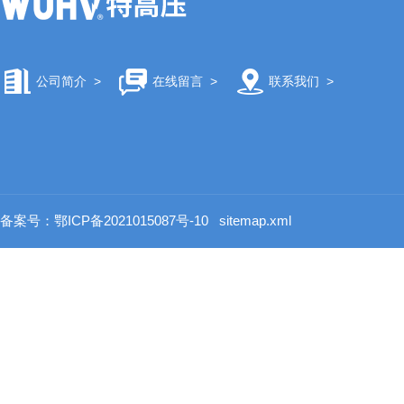
公司简介
>
在线留言
>
联系我们
>
备案号：鄂ICP备2021015087号-10
sitemap.xml