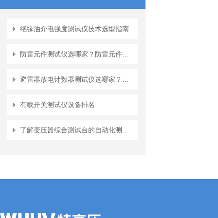
绝缘油介电强度测试仪技术选型指南
防雷元件测试仪选哪家？防雷元件测试仪的测试方法与性能评估
避雷器放电计数器测试仪选哪家？用户视角下的产品体验与价值分析
有载开关测试仪设备排名
了解变压器综合测试台的自动化测试功能