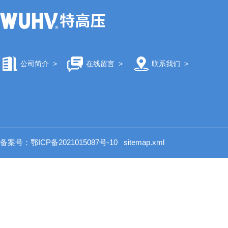
公司简介
>
在线留言
>
联系我们
>
备案号：鄂ICP备2021015087号-10
sitemap.xml