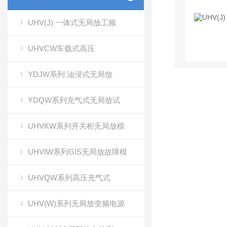
UHV(J) 一体式无局放工频
UHVCW车载式高压
YDJW系列 油浸式无局放
YDQW系列充气式无局放试
UHVKW系列开关柜无局放模
UHVIW系列GIS无局放故障模
UHVQW系列高压充气式
UHV(W)系列无局放变频电源