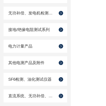
无功补偿、发电机检测仪器
接地/绝缘电阻测试系列
电力计量产品
其他电测产品及附件
SF6检测、油化测试仪器
直流系统、无功补偿、电池电机检测仪器