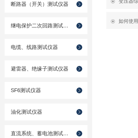
变压器
断路器（开关）测试仪器
如何使
继电保护二次回路测试仪器
电缆、线路测试仪器
避雷器、绝缘子测试仪器
SF6测试仪器
油化测试仪器
直流系统、蓄电池测试仪器