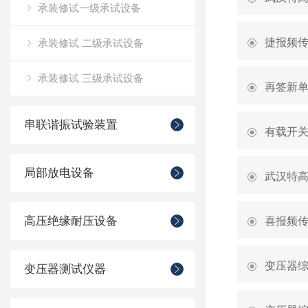
承装修试一级承试设备
捷报频
承装修试 二级承试设备
承装修试 三级承试设备
再签新
串联谐振试验装置
有载开
局部放电设备
武汉特
高压绝缘耐压设备
喜报频
变压器
变压器测试仪器