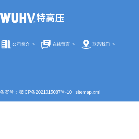
公司简介
>
在线留言
>
联系我们
>
备案号：鄂ICP备2021015087号-10
sitemap.xml