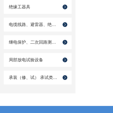
绝缘工器具
电缆线路、避雷器、绝缘子测试仪器
继电保护、二次回路测试仪器
局部放电试验设备
承装（修、试） 承试类仪器