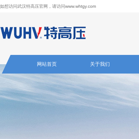
如想访问武汉特高压官网，请访问
www.whtgy.com
网站首页
关于我们