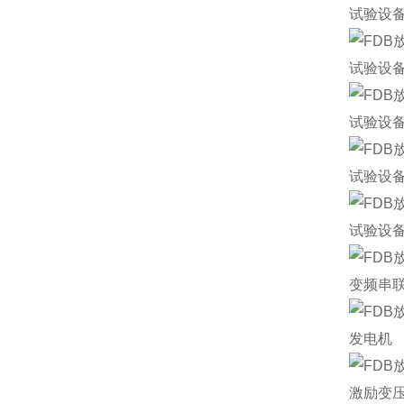
试验设
试验设
试验设
试验设
试验设
变频串
发电机
激励变