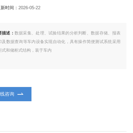
更新时间：
2026-05-22
要描述：
数据采集、处理、试验结果的分析判断、数据存储、报表
印及数据查询等车内设备实现自动化，具有操作简便测试系统采用
柜式和储柜式结构，装于车内
在线咨询