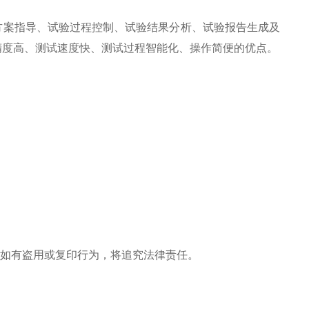
方案指导、试验过程控制、试验结果分析、试验报告生成及
精度高、测试速度快、测试过程智能化、操作简便的优点。
。如有盗用或复印行为，将追究法律责任。