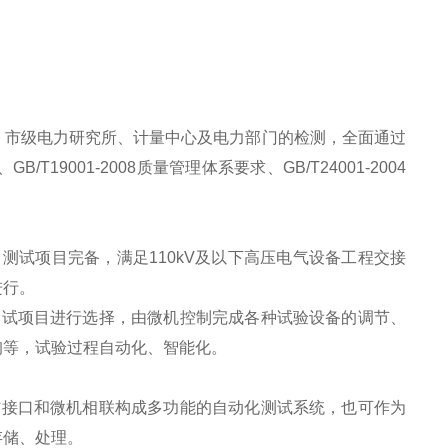
、市级电力研究所、计量中心及电力部门的检测，全面通过
19001-2008质量管理体系要求、GB/T24001-2004
测试项目完备，满足110kV及以下高压电气设备工程交接
进行。
测试项目进行选择，由微机控制完成各种试验设备的调节、
询等，试验过程自动化、智能化。
信接口和微机相联构成多功能的自动化测试系统，也可作为
存储、处理。