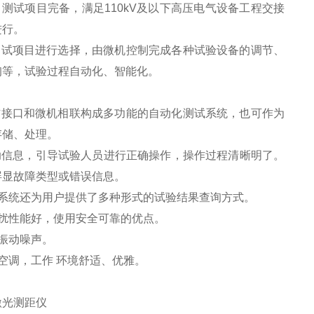
测试项目完备，满足110kV及以下高压电气设备工程交接
进行。
测试项目进行选择，由微机控制完成各种试验设备的调节、
询等，试验过程自动化、智能化。
信接口和微机相联构成多功能的自动化测试系统，也可作为
存储、处理。
帮助信息，引导试验人员进行正确操作，操作过程清晰明了。
屏显故障类型或错误信息。
系统还为用户提供了多种形式的试验结果查询方式。
扰性能好，使用安全可靠的优点。
振动噪声。
空调，工作 环境舒适、优雅。