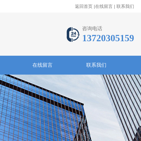
返回首页
|
在线留言
|
联系我们
咨询电话
13720305159
在线留言
联系我们