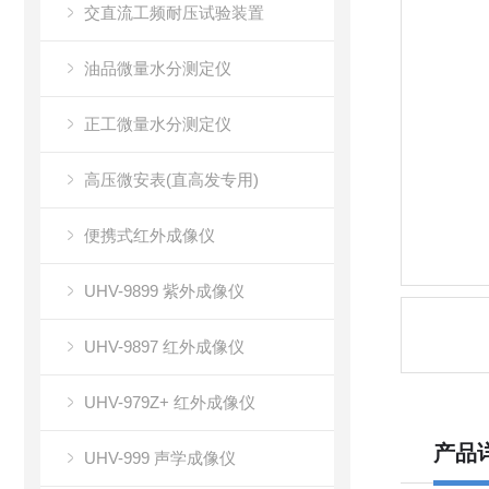
交直流工频耐压试验装置
油品微量水分测定仪
正工微量水分测定仪
高压微安表(直高发专用)
便携式红外成像仪
UHV-9899 紫外成像仪
UHV-9897 红外成像仪
UHV-979Z+ 红外成像仪
产品
UHV-999 声学成像仪