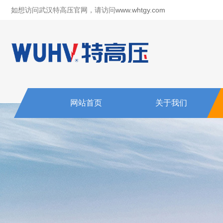
如想访问武汉特高压官网，请访问
www.whtgy.com
网站首页
关于我们