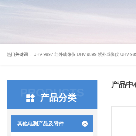
热门关键词：
UHV-9897 红外成像仪
UHV-9899 紫外成像仪
UHV-
产品中
PRODUCTS
产品分类
其他电测产品及附件