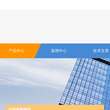
产品中心
新闻中心
技术文章