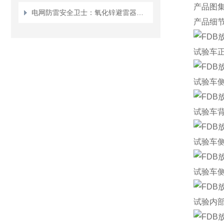
产品图
电网防雷安全卫士：氧化锌避雷器测试仪的检测之道
产品细
试验车
试验车
试验车
试验车
试验车
试验内