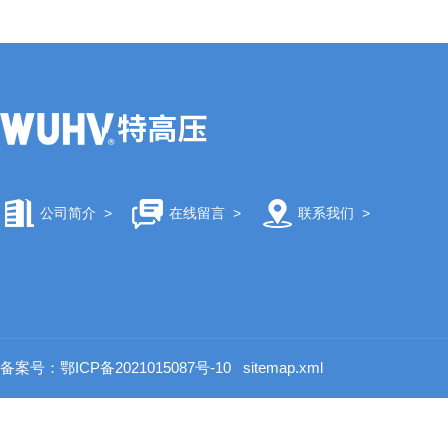
公司简介
>
在线留言
>
联系我们
>
备案号：鄂ICP备2021015087号-10
sitemap.xml