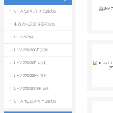
UHV-710 电容电流测试仪
电容式电压互感器校验仪
UHV-2678A
UHV-220/30CF 系列
UHV-220/30F 系列
UHV-220/30FK 系列
UHV-220/30CFK 系列
UHV-701 级差配合测试仪