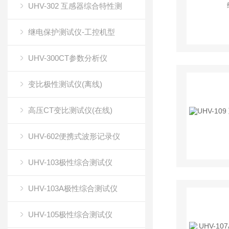
UHV-302 互感器综合特性测
继电保护测试仪-工控机型
UHV-300CT参数分析仪
变比极性测试仪(离线)
高压CT变比测试仪(在线)
UHV-602便携式波形记录仪
UHV-103极性综合测试仪
UHV-103A极性综合测试仪
UHV-105极性综合测试仪