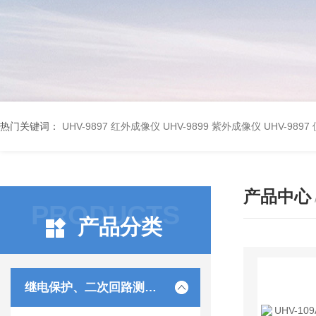
热门关键词：
UHV-9897 红外成像仪
UHV-9899 紫外成像仪
UHV-98
产品中心
PRODUCTS
产品分类
继电保护、二次回路测试仪器