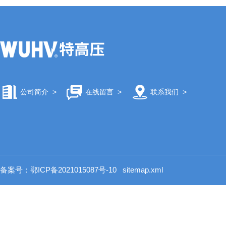
公司简介
>
在线留言
>
联系我们
>
备案号：鄂ICP备2021015087号-10
sitemap.xml