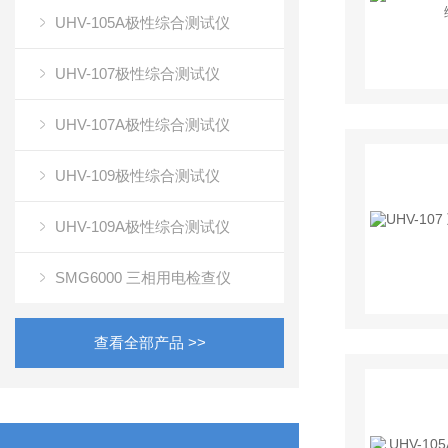
UHV-105A极性综合测试仪
UHV-107极性综合测试仪
UHV-107A极性综合测试仪
UHV-109极性综合测试仪
UHV-109A极性综合测试仪
SMG6000 三相用电检查仪
查看全部产品 >>