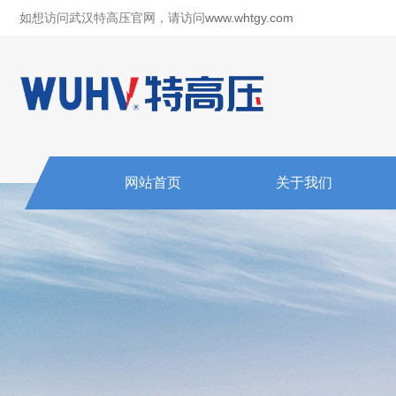
如想访问武汉特高压官网，请访问
www.whtgy.com
网站首页
关于我们