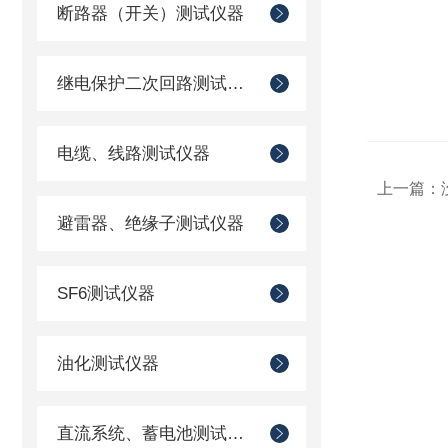
断路器（开关）测试仪器
继电保护二次回路测试仪器
电缆、线路测试仪器
上一篇：
避雷器、绝缘子测试仪器
SF6测试仪器
油化测试仪器
直流系统、蓄电池测试仪器