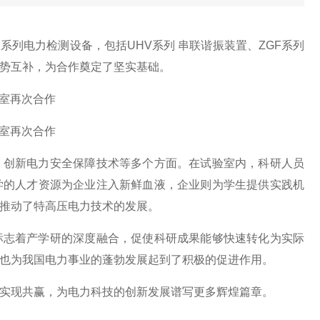
列电力检测设备，包括UHV系列 串联谐振装置、ZGF系列
势互补，为合作奠定了坚实基础。
、创新电力安全保障技术等多个方面。在试验室内，科研人员
学的人才资源为企业注入新鲜血液，企业则为学生提供实践机
推动了特高压电力技术的发展。
标志着产学研的深度融合，促使科研成果能够快速转化为实际
也为我国电力事业的蓬勃发展起到了积极的促进作用。
实现共赢，为电力科技的创新发展谱写更多辉煌篇章。