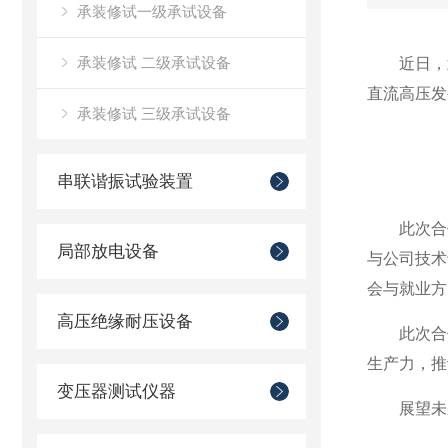
承装修试一级承试设备
承装修试 二级承试设备
近日，
直流高压发
承装修试 三级承试设备
串联谐振试验装置
此次合
局部放电设备
与公司技术
会与就业方
高压绝缘耐压设备
此次合
生产力，推
变压器测试仪器
展望未