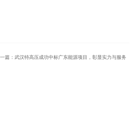
一篇：
武汉特高压成功中标广东能源项目，彰显实力与服务