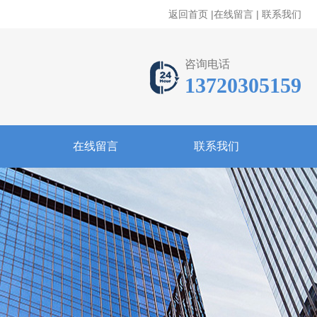
返回首页
|
在线留言
|
联系我们
咨询电话
13720305159
在线留言
联系我们