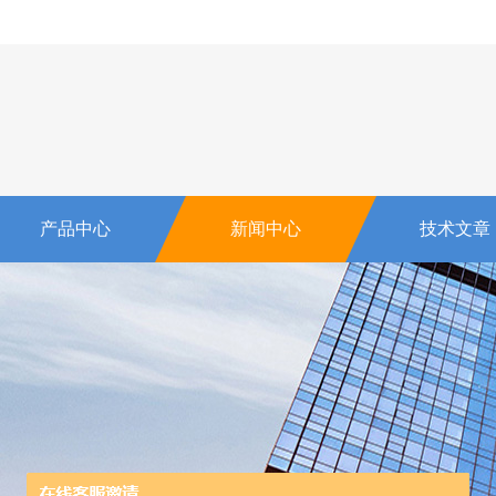
产品中心
新闻中心
技术文章