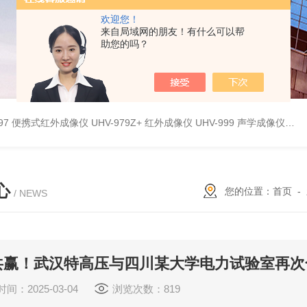
欢迎您！
来自局域网的朋友！有什么可以帮
助您的吗？
9897 便携式红外成像仪
UHV-979Z+ 红外成像仪
UHV-999 声学成像仪
UH
心
您的位置：
首页
-
/ NEWS
共赢！武汉特高压与四川某大学电力试验室再次
间：2025-03-04
浏览次数：819