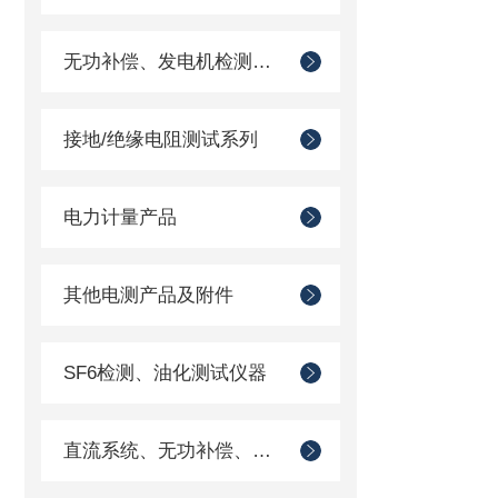
无功补偿、发电机检测仪器
接地/绝缘电阻测试系列
电力计量产品
其他电测产品及附件
SF6检测、油化测试仪器
直流系统、无功补偿、电池电机检测仪器