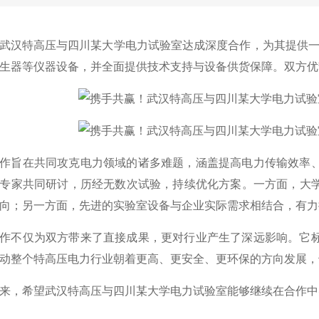
武汉特高压与四川某大学电力试验室达成深度合作，为其提供一系
生器等仪器设备，并全面提供技术支持与设备供货保障。双方优
作旨在共同攻克电力领域的诸多难题，涵盖提高电力传输效率
专家共同研讨，历经无数次试验，持续优化方案。一方面，大
向；另一方面，先进的实验室设备与企业实际需求相结合，有力
作不仅为双方带来了直接成果，更对行业产生了深远影响。它
动整个特高压电力行业朝着更高、更安全、更环保的方向发展，
来，希望武汉特高压与四川某大学电力试验室能够继续在合作中