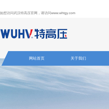
如想访问武汉特高压官网，请访问
www.whtgy.com
网站首页
关于我们