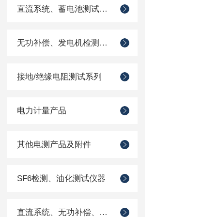
直流系统、蓄电池测试仪器
无功补偿、发电机检测仪器
接地/绝缘电阻测试系列
电力计量产品
其他电测产品及附件
SF6检测、油化测试仪器
直流系统、无功补偿、电池电机检测仪器