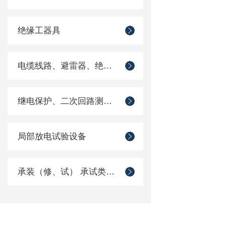
绝缘工器具
电缆线路、避雷器、绝缘子测试仪器
继电保护、二次回路测试仪器
局部放电试验设备
承装（修、试） 承试类仪器