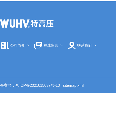
公司简介
>
在线留言
>
联系我们
>
备案号：鄂ICP备2021015087号-10
sitemap.xml