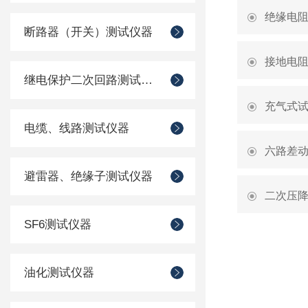
绝缘电
断路器（开关）测试仪器
接地电
继电保护二次回路测试仪器
充气式
电缆、线路测试仪器
六路差
避雷器、绝缘子测试仪器
二次压
SF6测试仪器
油化测试仪器