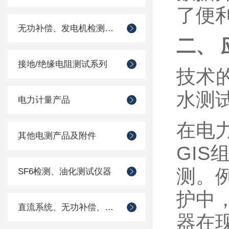
了便
无功补偿、发电机检测仪器
二、
接地/绝缘电阻测试系列
技术
水测
电力计量产品
在电
其他电测产品及附件
GI
测。
SF6检测、油化测试仪器
护中
直流系统、无功补偿、电池电机检测仪器
器在