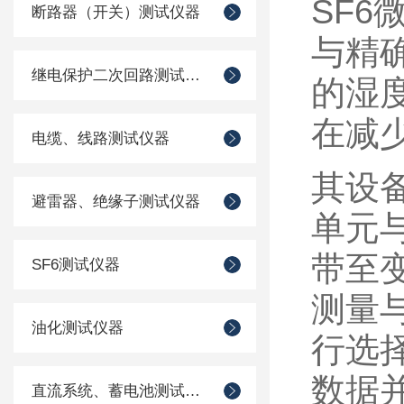
SF
断路器（开关）测试仪器
与精
继电保护二次回路测试仪器
的湿
在减
电缆、线路测试仪器
其设
避雷器、绝缘子测试仪器
单元
带至
SF6测试仪器
测量
油化测试仪器
行选
数据
直流系统、蓄电池测试仪器