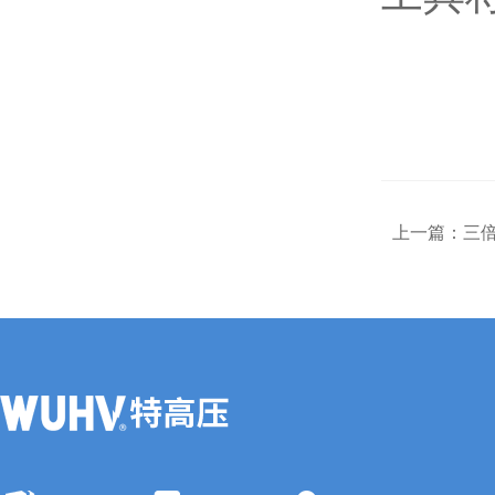
上一篇：
三倍