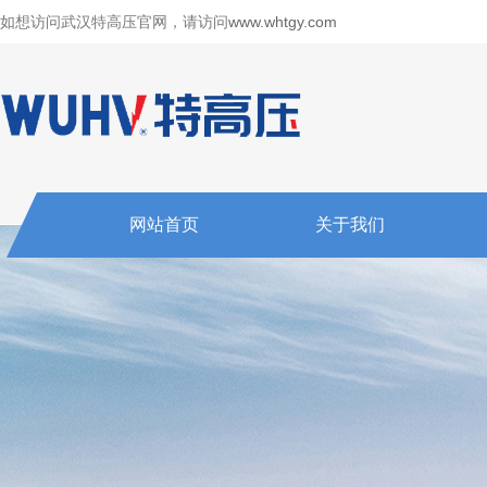
如想访问武汉特高压官网，请访问
www.whtgy.com
网站首页
关于我们