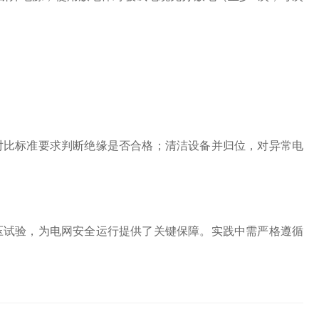
比标准要求判断绝缘是否合格；清洁设备并归位，对异常电
试验，为电网安全运行提供了关键保障。实践中需严格遵循