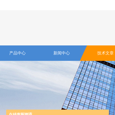
产品中心
新闻中心
技术文章