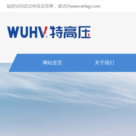
如想访问武汉特高压官网，请访问
www.whtgy.com
网站首页
关于我们