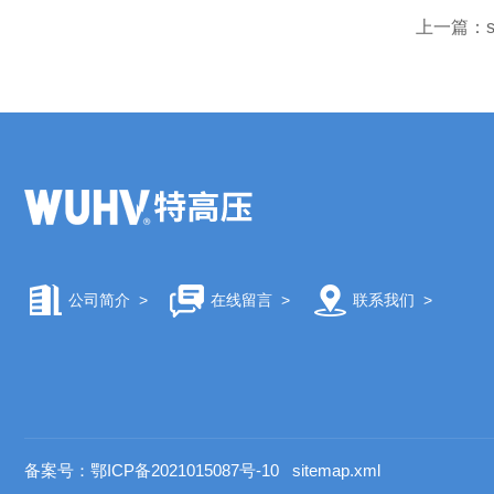
上一篇：
公司简介
>
在线留言
>
联系我们
>
备案号：鄂ICP备2021015087号-10
sitemap.xml