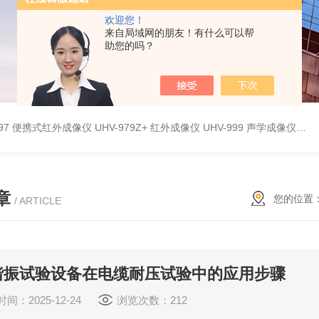
欢迎您！
来自局域网的朋友！有什么可以帮
助您的吗？
9897 便携式红外成像仪
UHV-979Z+ 红外成像仪
UHV-999 声学成像仪
UH
章
您的位置
/ ARTICLE
谐振试验设备在电缆耐压试验中的应用步骤
间：2025-12-24
浏览次数：212