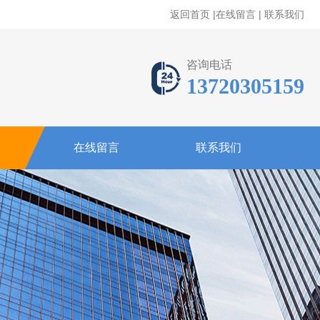
返回首页
|
在线留言
|
联系我们
咨询电话
13720305159
在线留言
联系我们