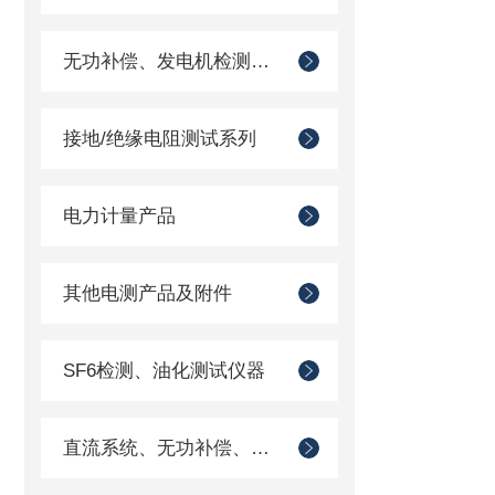
无功补偿、发电机检测仪器
接地/绝缘电阻测试系列
电力计量产品
其他电测产品及附件
SF6检测、油化测试仪器
直流系统、无功补偿、电池电机检测仪器