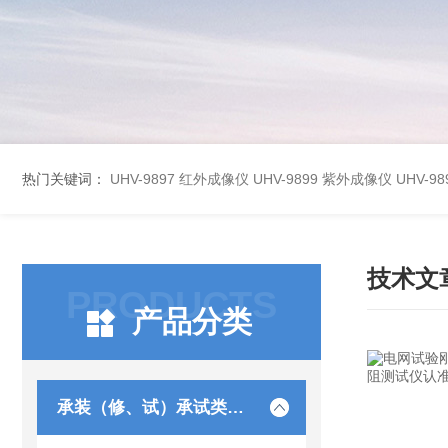
热门关键词：
UHV-9897 红外成像仪
UHV-9899 紫外成像仪
UHV-
技术文
PRODUCTS
产品分类
承装（修、试）承试类仪器