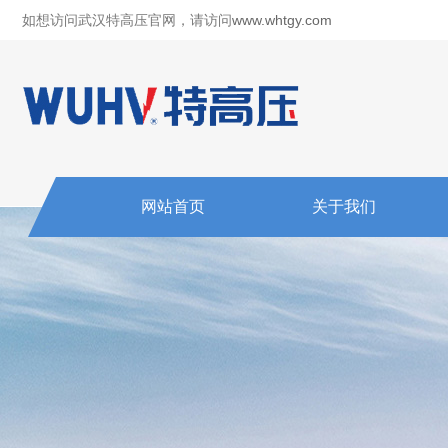
如想访问武汉特高压官网，请访问
www.whtgy.com
网站首页
关于我们