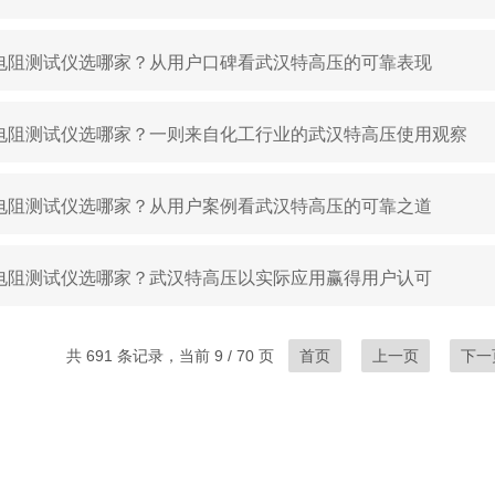
电阻测试仪选哪家？从用户口碑看武汉特高压的可靠表现
电阻测试仪选哪家？一则来自化工行业的武汉特高压使用观察
电阻测试仪选哪家？从用户案例看武汉特高压的可靠之道
电阻测试仪选哪家？武汉特高压以实际应用赢得用户认可
共 691 条记录，当前 9 / 70 页
首页
上一页
下一