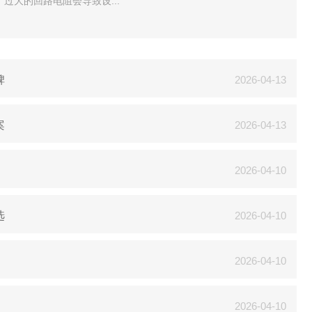
过大的回路电阻会导致设...
碑
2026-04-13
案
2026-04-13
2026-04-10
选
2026-04-10
2026-04-10
2026-04-10