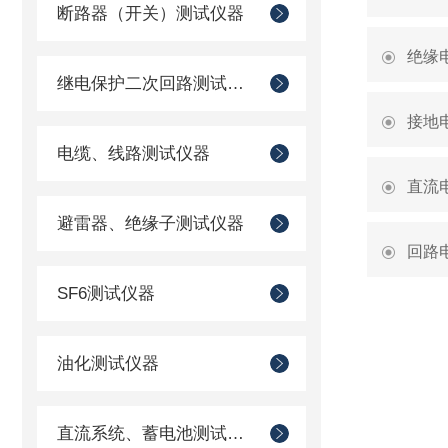
断路器（开关）测试仪器
绝缘
继电保护二次回路测试仪器
接地
电缆、线路测试仪器
直流
避雷器、绝缘子测试仪器
回路
SF6测试仪器
油化测试仪器
直流系统、蓄电池测试仪器