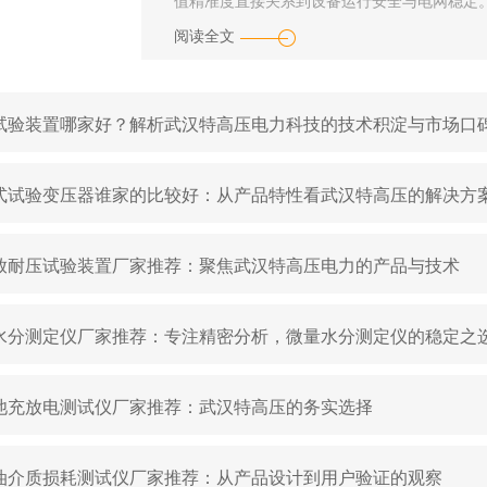
值精准度直接关系到设备运行安全与电网稳定。
阅读全文
试验装置哪家好？解析武汉特高压电力科技的技术积淀与市场口
式试验变压器谁家的比较好：从产品特性看武汉特高压的解决方
放耐压试验装置厂家推荐：聚焦武汉特高压电力的产品与技术
水分测定仪厂家推荐：专注精密分析，微量水分测定仪的稳定之
池充放电测试仪厂家推荐：武汉特高压的务实选择
油介质损耗测试仪厂家推荐：从产品设计到用户验证的观察