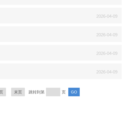
2026-04-09
2026-04-09
2026-04-09
2026-04-09
页
末页
跳转到第
页