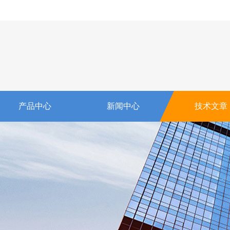
产品中心
新闻中心
技术文章