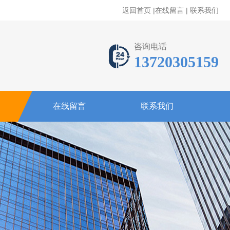
返回首页
|
在线留言
|
联系我们
咨询电话
13720305159
在线留言
联系我们