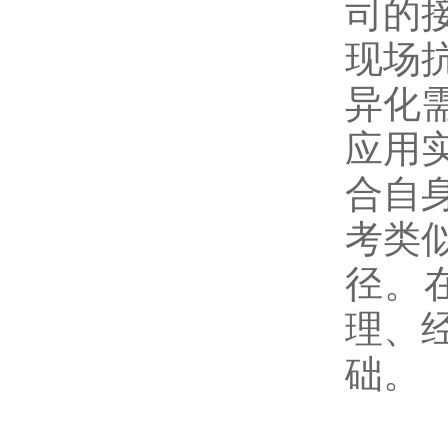
司的
现场
异化
应用
合自
考类
径。
理、
础。