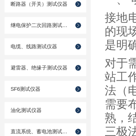
断路器（开关）测试仪器
接地
继电保护二次回路测试仪器
的现
是明
电缆、线路测试仪器
对于
避雷器、绝缘子测试仪器
站工
法（
SF6测试仪器
需要
油化测试仪器
熟，
三极
直流系统、蓄电池测试仪器