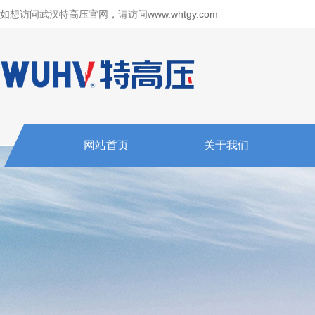
如想访问武汉特高压官网，请访问
www.whtgy.com
网站首页
关于我们