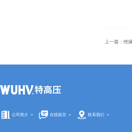
上一篇：
绝缘
公司简介
>
在线留言
>
联系我们
>