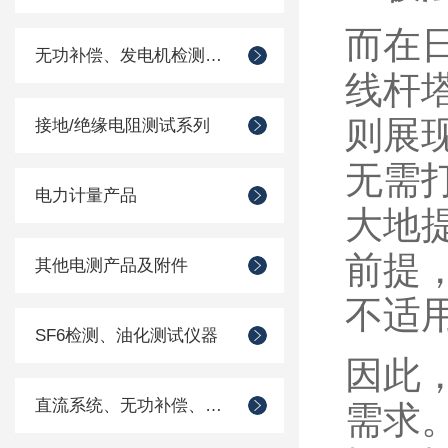
而在
无功补偿、发电机检测仪器
线杆
则展
接地/绝缘电阻测试系列
无需
电力计量产品
大地
前提
其他电测产品及附件
不适
SF6检测、油化测试仪器
因此
直流系统、无功补偿、电池电机检测仪器
需求