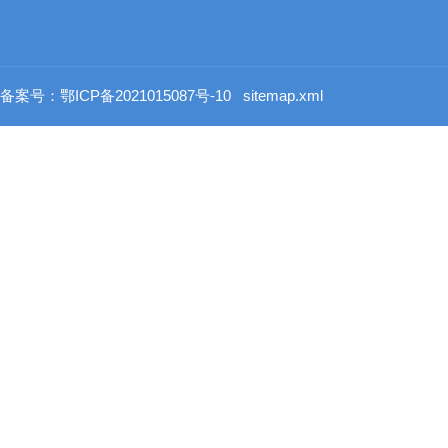
备案号：鄂ICP备2021015087号-10
sitemap.xml