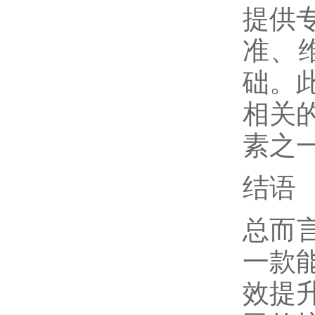
提供
准、
础。
相关
素之
结语
总而
一款
效提