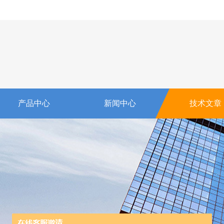
产品中心
新闻中心
技术文章