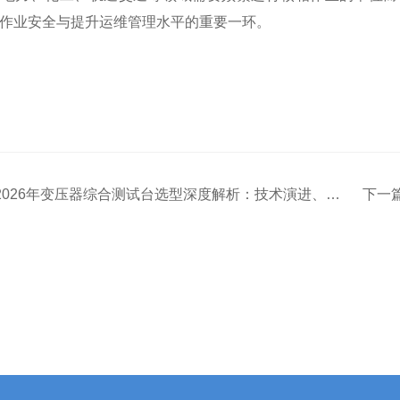
作业安全与提升运维管理水平的重要一环。
2026年变压器综合测试台选型深度解析：技术演进、市场格局与评估
下一