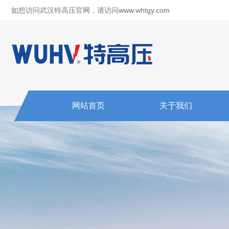
如想访问武汉特高压官网，请访问
www.whtgy.com
网站首页
关于我们