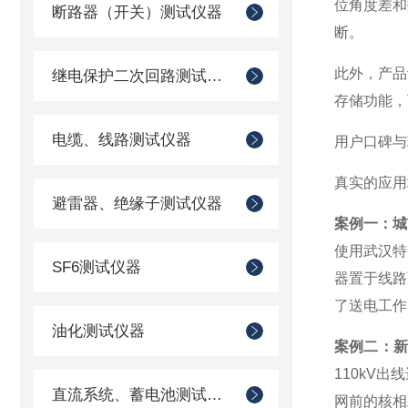
位角度差和
断路器（开关）测试仪器
断。
此外，产品
继电保护二次回路测试仪器
存储功能，
电缆、线路测试仪器
用户口碑与
真实的应用
避雷器、绝缘子测试仪器
案例一：城
使用武汉特
SF6测试仪器
器置于线路
了送电工作
油化测试仪器
案例二：
110kV
直流系统、蓄电池测试仪器
网前的核相