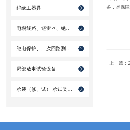
备，是保障
绝缘工器具
电缆线路、避雷器、绝缘子测试仪器
继电保护、二次回路测试仪器
上一篇：
局部放电试验设备
承装（修、试） 承试类仪器