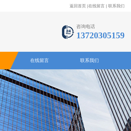
返回首页
|
在线留言
|
联系我们
咨询电话
13720305159
在线留言
联系我们