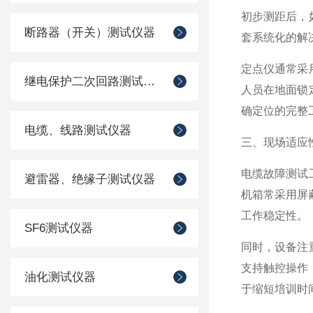
初步测距后，
断路器（开关）测试仪器
套系统化的解
定点仪通常采
继电保护二次回路测试仪器
人员在地面锁
确定位的完整
电缆、线路测试仪器
三、现场适应
电缆故障测试
避雷器、绝缘子测试仪器
机箱常采用屏
工作稳定性。
SF6测试仪器
同时，设备注
支持触控操作
油化测试仪器
于缩短培训时