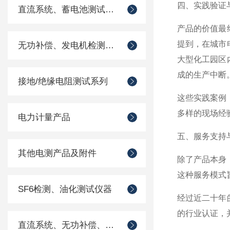
四、实践验证
直流系统、蓄电池测试仪器
产品的价值最
提到，在城市
无功补偿、发电机检测仪器
大型化工园区
成的生产中断
接地/绝缘电阻测试系列
这些实践案例
多样的现场经
电力计量产品
五、服务支持
其他电测产品及附件
除了产品本身
这种服务模式
SF6检测、油化测试仪器
经过近二十年
的行业认证，
直流系统、无功补偿、电池电机检测仪器