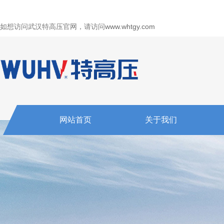
如想访问武汉特高压官网，请访问
www.whtgy.com
网站首页
关于我们