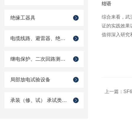
结语
综合来看，武
绝缘工器具
证的实践效果
值得深入研究
电缆线路、避雷器、绝缘子测试仪器
继电保护、二次回路测试仪器
局部放电试验设备
上一篇：
SF
承装（修、试） 承试类仪器