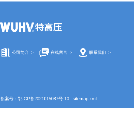
公司简介
>
在线留言
>
联系我们
>
备案号：鄂ICP备2021015087号-10
sitemap.xml