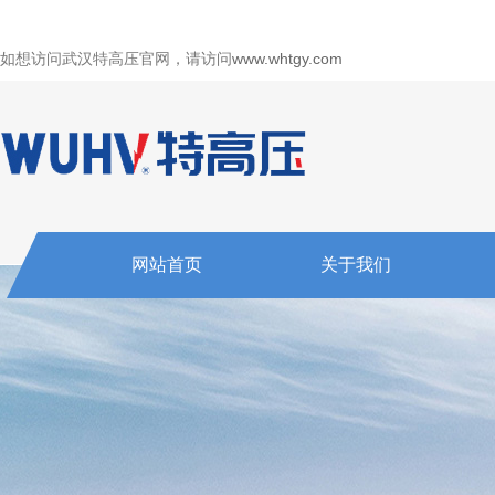
如想访问武汉特高压官网，请访问
www.whtgy.com
网站首页
关于我们