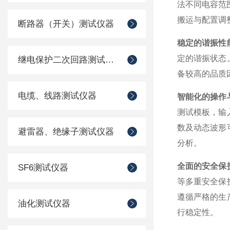
法不同电容范
搬运与配置调
断路器（开关）测试仪器
稳定的谐振性
定的谐振状态
继电保护二次回路测试仪器
备较高的品质
电缆、线路测试仪器
智能化的操作
测试模板，输
数及动态波形
避雷器、绝缘子测试仪器
分析。
全面的安全保
SF6测试仪器
等多重安全保
遵循严格的生
油化测试仪器
行稳定性。