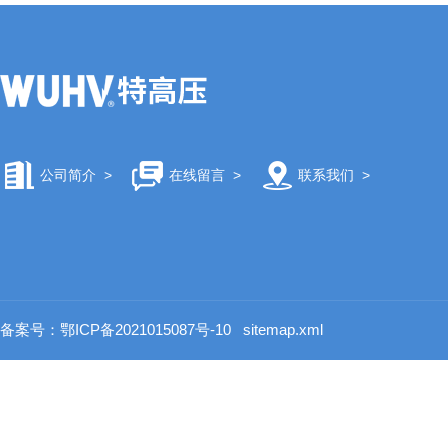
公司简介
>
在线留言
>
联系我们
>
备案号：鄂ICP备2021015087号-10
sitemap.xml