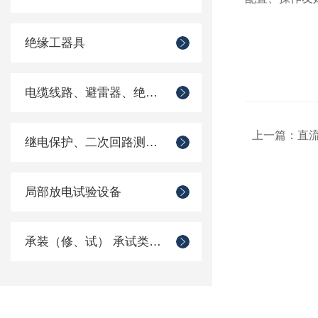
绝缘工器具
电缆线路、避雷器、绝缘子测试仪器
上一篇：
直流
继电保护、二次回路测试仪器
局部放电试验设备
承装（修、试） 承试类仪器