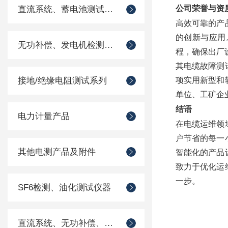
公司荣誉与资
直流系统、蓄电池测试仪器
高效可靠的产
的创新与应用
无功补偿、发电机检测仪器
程，确保出厂
其电缆故障测
接地/绝缘电阻测试系列
项实用新型和
单位、工矿企
结语
电力计量产品
在电缆运维领
户节省的每一
其他电测产品及附件
智能化的产品
致力于优化运
一步。
SF6检测、油化测试仪器
直流系统、无功补偿、电池电机检测仪器