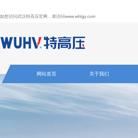
如想访问武汉特高压官网，请访问
www.whtgy.com
网站首页
关于我们