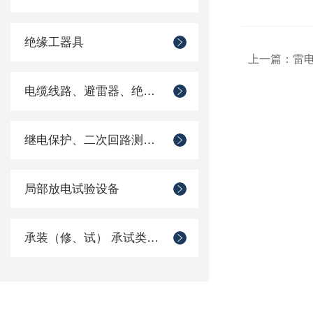
绝缘工器具
上一篇：
雷电
电缆线路、避雷器、绝缘子测试仪器
继电保护、二次回路测试仪器
局部放电试验设备
承装（修、试） 承试类仪器