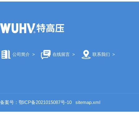
公司简介
>
在线留言
>
联系我们
>
备案号：鄂ICP备2021015087号-10
sitemap.xml