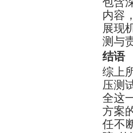
包含
内容
展现
测与
结语
综上
压测
全这
方案
任不