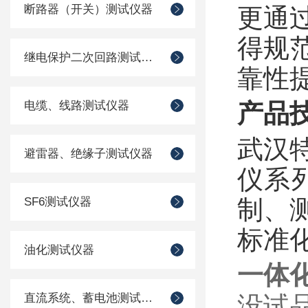
断路器（开关）测试仪器
更通
得规
继电保护二次回路测试仪器
靠性
电缆、线路测试仪器
产品
武汉
避雷器、绝缘子测试仪器
仪系
SF6测试仪器
制、
标准
油化测试仪器
一体
直流系统、蓄电池测试仪器
没试