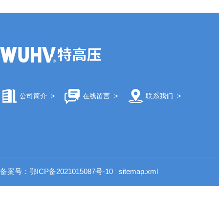
公司简介
>
在线留言
>
联系我们
>
备案号：鄂ICP备2021015087号-10
sitemap.xml