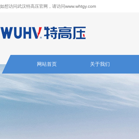
如想访问武汉特高压官网，请访问
www.whtgy.com
网站首页
关于我们