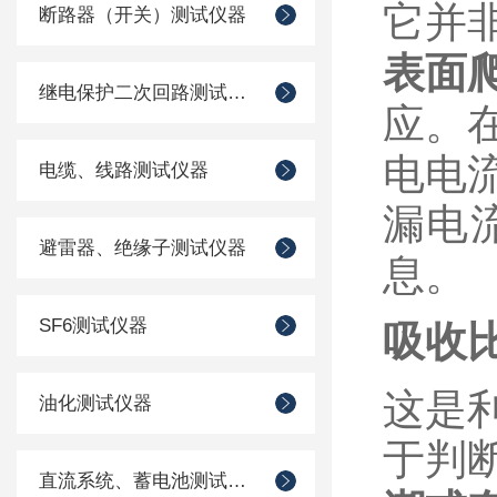
它并
断路器（开关）测试仪器
表面
继电保护二次回路测试仪器
应。
电电
电缆、线路测试仪器
漏电
避雷器、绝缘子测试仪器
息。
SF6测试仪器
吸收比
这是
油化测试仪器
于判
直流系统、蓄电池测试仪器