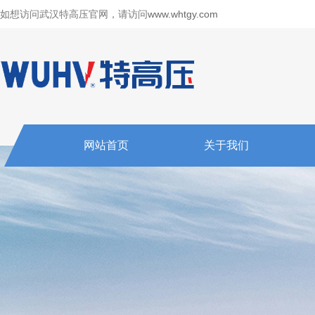
如想访问武汉特高压官网，请访问
www.whtgy.com
网站首页
关于我们