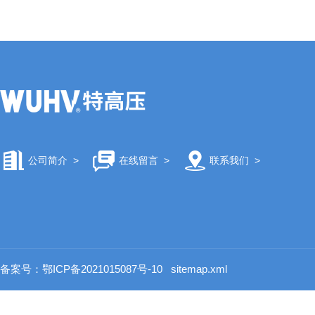
公司简介
>
在线留言
>
联系我们
>
备案号：鄂ICP备2021015087号-10
sitemap.xml