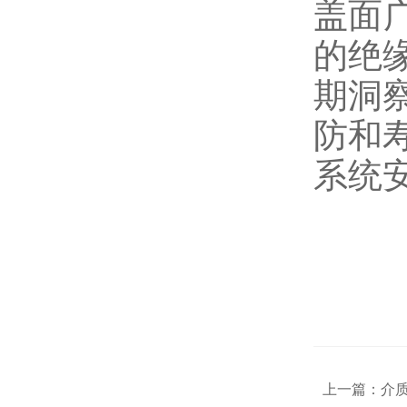
盖面
的绝
期洞
防和
系统
上一篇：
介质