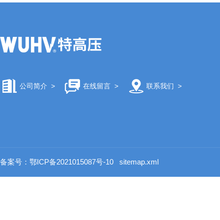
公司简介
>
在线留言
>
联系我们
>
备案号：鄂ICP备2021015087号-10
sitemap.xml