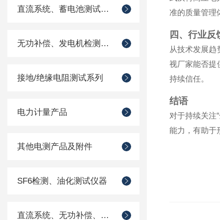
直流系统、蓄电池测试仪器
准的质量管理
四、行业反
无功补偿、发电机检测仪器
从技术发展趋
视厂家能否提
接地/绝缘电阻测试系列
持续信任。
结语
电力计量产品
对于持续关注
能力，有助于
其他电测产品及附件
SF6检测、油化测试仪器
直流系统、无功补偿、电池电机检测仪器