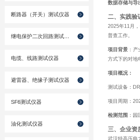
数据存储与导
断路器（开关）测试仪器
二、实践验
2025年1
普查工作。
继电保护二次回路测试仪器
项目背景
：产
电缆、线路测试仪器
方式下的对地
项目概况：
避雷器、绝缘子测试仪器
测试设备：DR
项目周期：202
SF6测试仪器
检测范围
：园
油化测试仪器
三、企业资
武汉特高压电