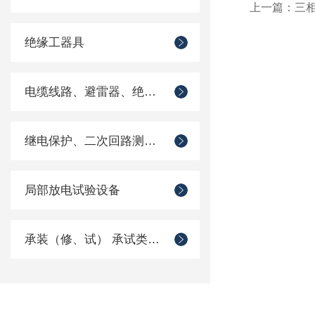
上一篇：
三相
绝缘工器具
电缆线路、避雷器、绝缘子测试仪器
继电保护、二次回路测试仪器
局部放电试验设备
承装（修、试） 承试类仪器