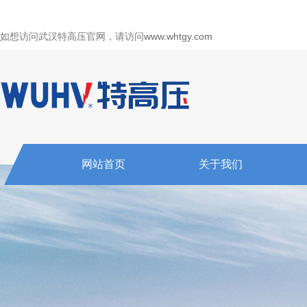
如想访问武汉特高压官网，请访问
www.whtgy.com
网站首页
关于我们