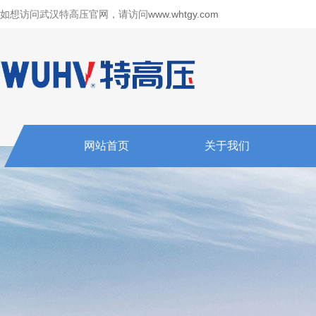
如想访问武汉特高压官网，请访问
www.whtgy.com
网站首页
关于我们