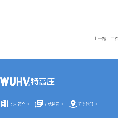
上一篇：
二次
公司简介
>
在线留言
>
联系我们
>