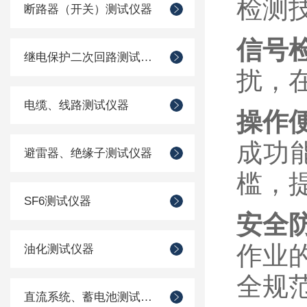
检测
断路器（开关）测试仪器
信号
继电保护二次回路测试仪器
扰，
电缆、线路测试仪器
操作
成功
避雷器、绝缘子测试仪器
槛，
SF6测试仪器
安全
作业
油化测试仪器
全规
直流系统、蓄电池测试仪器