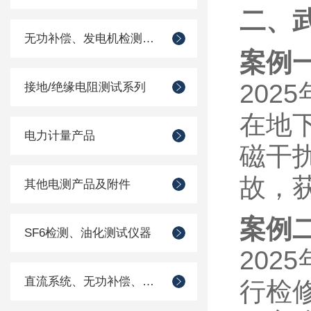
二、
无功补偿、发电机检测仪器
案例
20
接地/绝缘电阻测试系列
在地
电力计量产品
磁干
故，
其他电测产品及附件
案例
SF6检测、油化测试仪器
20
直流系统、无功补偿、电池电机检测仪器
行检