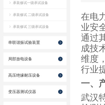
承装修试一级承试设备
在电
承装修试 二级承试设备
业安
承装修试 三级承试设备
通过
串联谐振试验装置
成技
维度
局部放电设备
行业
高压绝缘耐压设备
一、
变压器测试仪器
武汉