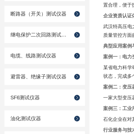
置合理，便于
断路器（开关）测试仪器
企业资质认证
武汉特高压电
继电保护二次回路测试仪器
质量管控方面
典型应用案例
电缆、线路测试仪器
案例一：电力
某省电力科学
状态，完成多
避雷器、绝缘子测试仪器
案例二：变压
SF6测试仪器
一家大型变压
案例三：工业
油化测试仪器
石化企业在对
行业服务与技