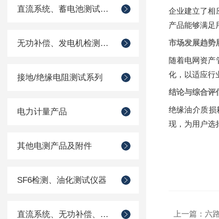
直流系统、蓄电池测试仪器
企业建立了相
产品能够满足
无功补偿、发电机检测仪器
市场发展趋势
随着电网资产
化，以适应行
接地/绝缘电阻测试系列
结论与综合评
绝缘油介质损
电力计量产品
现，为用户选
其他电测产品及附件
SF6检测、油化测试仪器
直流系统、无功补偿、电池电机检测仪器
上一篇：
六路