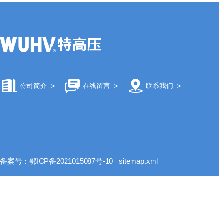
公司简介
>
在线留言
>
联系我们
>
备案号：鄂ICP备2021015087号-10
sitemap.xml