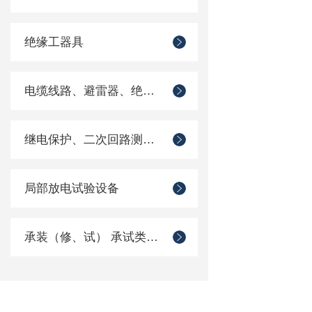
绝缘工器具
电缆线路、避雷器、绝缘子测试仪器
继电保护、二次回路测试仪器
局部放电试验设备
承装（修、试） 承试类仪器