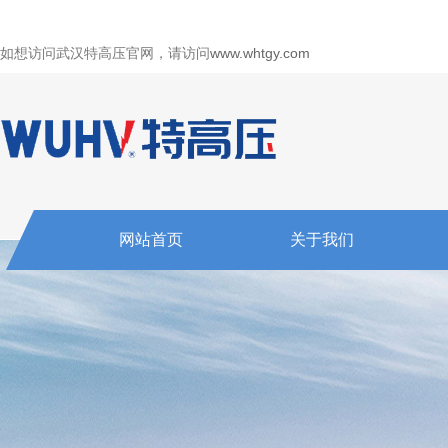
如想访问武汉特高压官网，请访问
www.whtgy.com
网站首页
关于我们