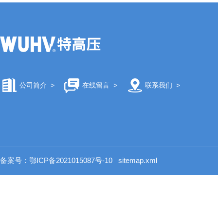
公司简介
>
在线留言
>
联系我们
>
备案号：鄂ICP备2021015087号-10
sitemap.xml