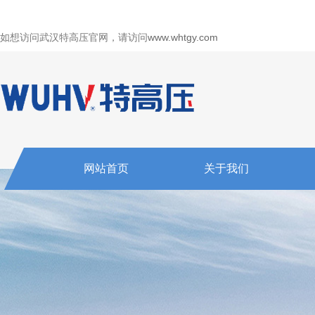
如想访问武汉特高压官网，请访问
www.whtgy.com
网站首页
关于我们