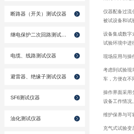
仪器配备过流
断路器（开关）测试仪器
被试设备和试
设备集成数字
继电保护二次回路测试仪器
试验环境中进
电缆、线路测试仪器
现场应用与操
考虑到试验现
避雷器、绝缘子测试仪器
车，方便在不
操作界面采用
SF6测试仪器
设备工作情况
维护保养与可
油化测试仪器
充气式试验变