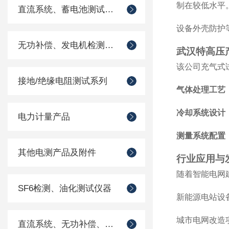
制在较低水平
直流系统、蓄电池测试仪器
设备外壳防护
无功补偿、发电机检测仪器
武汉特高压
该公司充气式
接地/绝缘电阻测试系列
气体处理工艺
冷却系统设计
电力计量产品
测量系统配置
其他电测产品及附件
行业应用与
随着智能电网
SF6检测、油化测试仪器
新能源电站设
城市电网改造
直流系统、无功补偿、电池电机检测仪器