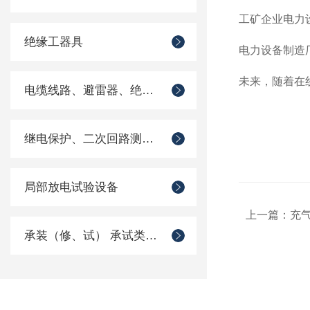
工矿企业电力
绝缘工器具
电力设备制造
未来，随着在
电缆线路、避雷器、绝缘子测试仪器
继电保护、二次回路测试仪器
局部放电试验设备
上一篇：
充气
承装（修、试） 承试类仪器