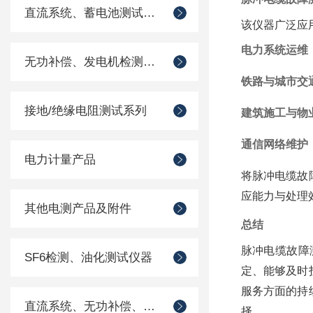
直流系统、蓄电池测试仪器
该仪器广泛应
电力系统运维
无功补偿、发电机检测仪器
铁路与城市交
接地/绝缘电阻测试系列
建筑施工与物
通信网络维护
电力计量产品
将脉冲电缆故
应能力与处理
其他电测产品及附件
总结
脉冲电缆故障
SF6检测、油化测试仪器
定、能够及时
服务方面的持
直流系统、无功补偿、电池电机检测仪器
择。