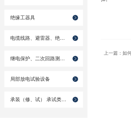
绝缘工器具
电缆线路、避雷器、绝缘子测试仪器
上一篇：
如
继电保护、二次回路测试仪器
局部放电试验设备
承装（修、试） 承试类仪器