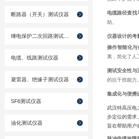
电缆路径查找
断路器（开关）测试仪器
助。
继电保护二次回路测试仪器
仪器设计的考
操作智能化与
离，简化了人
电缆、线路测试仪器
测试安全性与
避雷器、绝缘子测试仪器
的抗干扰能力
集成化与便携
SF6测试仪器
武汉特高压电
步定位的需求
油化测试仪器
旨在帮助用户
脉冲电缆故障