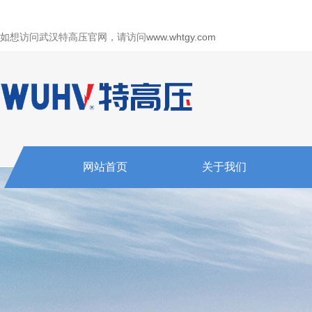
如想访问武汉特高压官网，请访问
www.whtgy.com
网站首页
关于我们