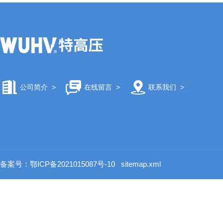
公司简介
>
在线留言
>
联系我们
>
备案号：鄂ICP备2021015087号-10
sitemap.xml