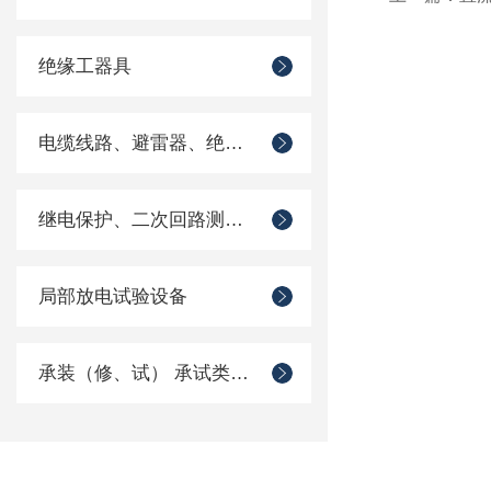
绝缘工器具
电缆线路、避雷器、绝缘子测试仪器
继电保护、二次回路测试仪器
局部放电试验设备
承装（修、试） 承试类仪器