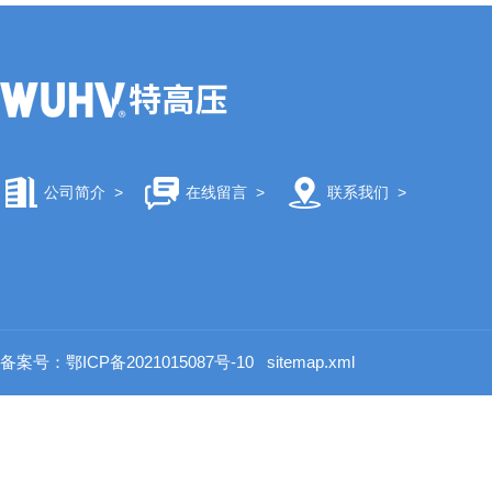
公司简介
>
在线留言
>
联系我们
>
备案号：鄂ICP备2021015087号-10
sitemap.xml