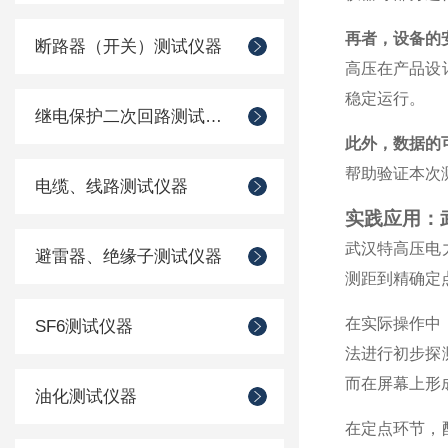
再者，设备的
断路器（开关）测试仪器
高压在产品设
稳定运行。
继电保护二次回路测试仪器
此外，数据的
帮助验证本次
电缆、线路测试仪器
实践应用：
武汉特高压电
避雷器、绝缘子测试仪器
测距到精确定
在实际操作中
SF6测试仪器
法进行初步探
而在屏幕上形
油化测试仪器
在定点环节，