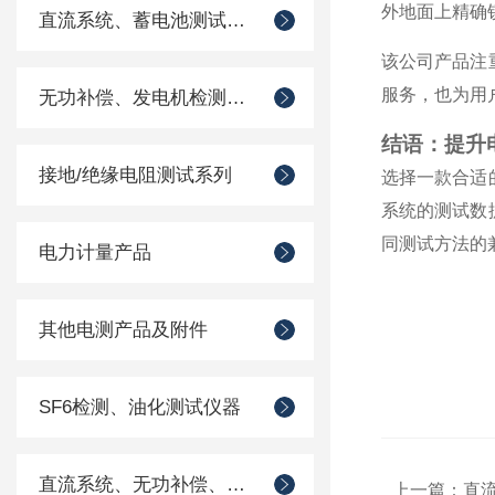
外地面上精确
直流系统、蓄电池测试仪器
该公司产品注
服务，也为用
无功补偿、发电机检测仪器
结语：提升
接地/绝缘电阻测试系列
选择一款合适
系统的测试数
同测试方法的
电力计量产品
其他电测产品及附件
SF6检测、油化测试仪器
直流系统、无功补偿、电池电机检测仪器
上一篇：
直