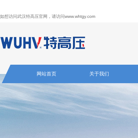
如想访问武汉特高压官网，请访问
www.whtgy.com
网站首页
关于我们