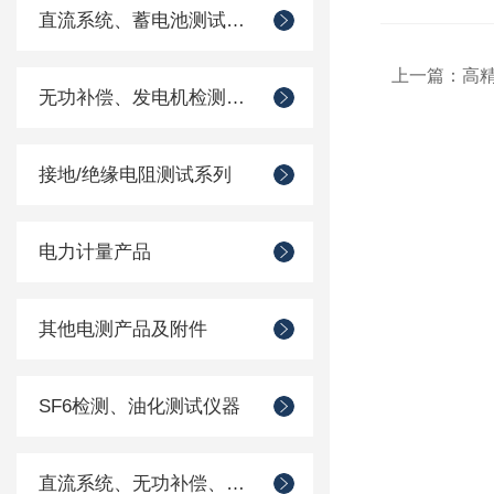
直流系统、蓄电池测试仪器
上一篇：
高
无功补偿、发电机检测仪器
接地/绝缘电阻测试系列
电力计量产品
其他电测产品及附件
SF6检测、油化测试仪器
直流系统、无功补偿、电池电机检测仪器