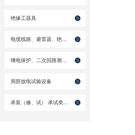
绝缘工器具
电缆线路、避雷器、绝缘子测试仪器
继电保护、二次回路测试仪器
局部放电试验设备
承装（修、试） 承试类仪器