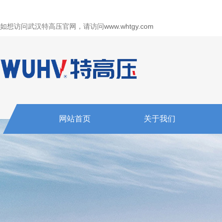
如想访问武汉特高压官网，请访问
www.whtgy.com
网站首页
关于我们