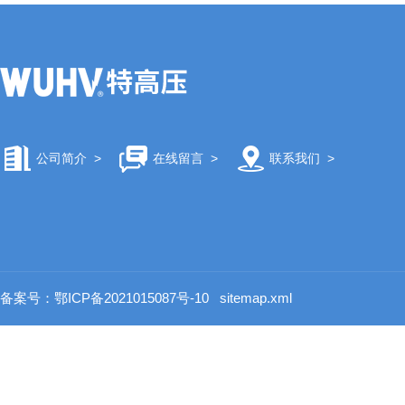
公司简介
>
在线留言
>
联系我们
>
备案号：鄂ICP备2021015087号-10
sitemap.xml