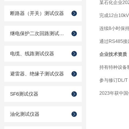
某石化企业20
断路器（开关）测试仪器
完成12台10
连续8小时保持
继电保护二次回路测试仪器
通过RS485
电缆、线路测试仪器
企业技术资质
持有特种设备制造
避雷器、绝缘子测试仪器
参与修订DL/T
2023年获中
SF6测试仪器
油化测试仪器