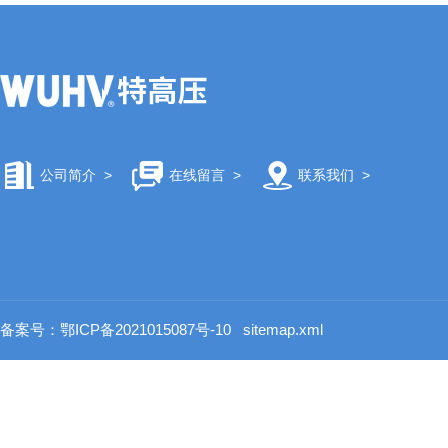
公司简介
>
在线留言
>
联系我们
>
备案号：鄂ICP备2021015087号-10
sitemap.xml