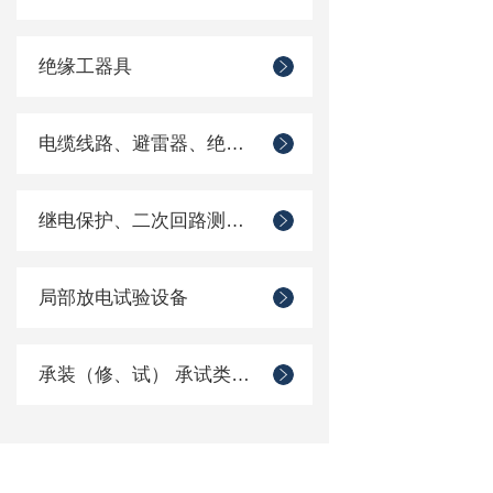
绝缘工器具
电缆线路、避雷器、绝缘子测试仪器
继电保护、二次回路测试仪器
局部放电试验设备
承装（修、试） 承试类仪器