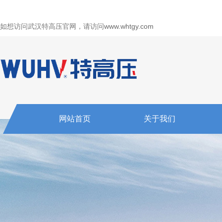
如想访问武汉特高压官网，请访问
www.whtgy.com
网站首页
关于我们