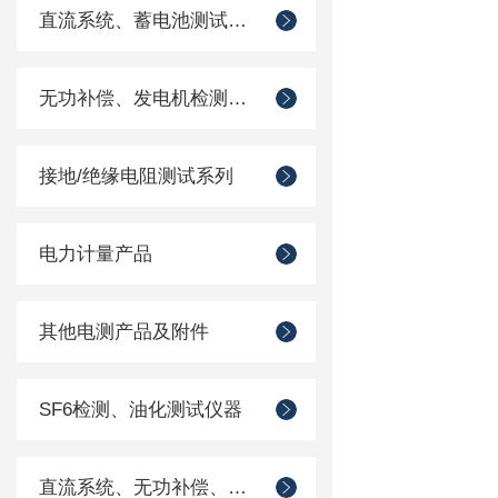
直流系统、蓄电池测试仪器
无功补偿、发电机检测仪器
接地/绝缘电阻测试系列
电力计量产品
其他电测产品及附件
SF6检测、油化测试仪器
直流系统、无功补偿、电池电机检测仪器