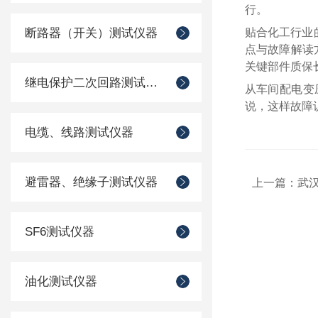
行。
断路器（开关）测试仪器
贴合化工行业
点与故障解读
关键部件质保长
继电保护二次回路测试仪器
从车间配电变
说，这样故障
电缆、线路测试仪器
避雷器、绝缘子测试仪器
上一篇：
武汉
SF6测试仪器
油化测试仪器