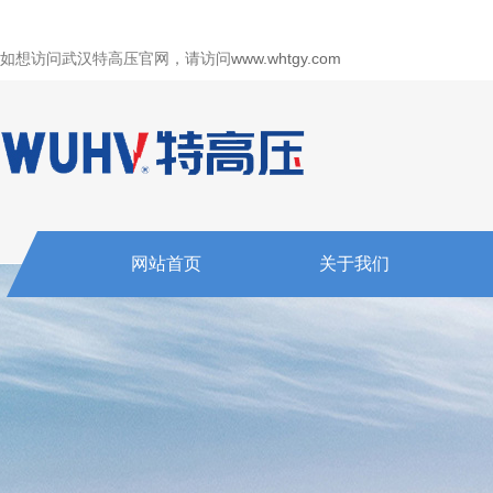
如想访问武汉特高压官网，请访问
www.whtgy.com
网站首页
关于我们