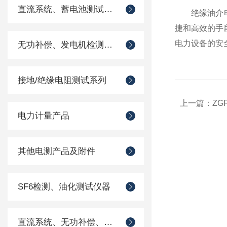
直流系统、蓄电池测试仪器
绝缘油介电强
捷和高效的手
电力设备的安
无功补偿、发电机检测仪器
接地/绝缘电阻测试系列
上一篇：
Z
电力计量产品
其他电测产品及附件
SF6检测、油化测试仪器
直流系统、无功补偿、电池电机检测仪器