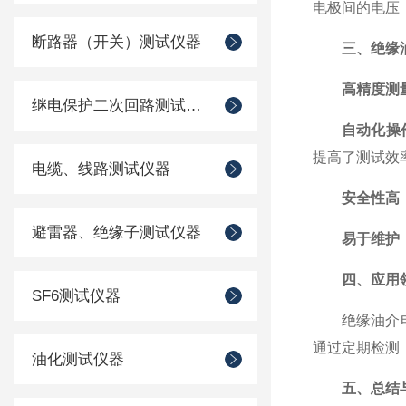
电极间的电压
断路器（开关）测试仪器
三、绝缘
高精度测
继电保护二次回路测试仪器
自动化操
提高了测试效
电缆、线路测试仪器
安全性高
避雷器、绝缘子测试仪器
易于维护
四、应用
SF6测试仪器
绝缘油介电强
通过定期检测
油化测试仪器
五、总结