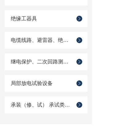
绝缘工器具
电缆线路、避雷器、绝缘子测试仪器
继电保护、二次回路测试仪器
局部放电试验设备
承装（修、试） 承试类仪器