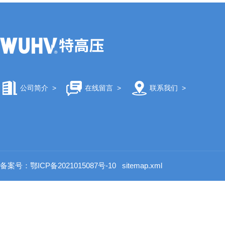
公司简介
>
在线留言
>
联系我们
>
备案号：鄂ICP备2021015087号-10
sitemap.xml