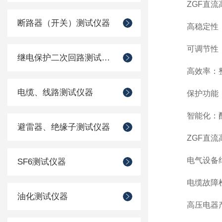
ZGF直流高
断路器（开关）测试仪器
高稳定性：采
可调节性：输
继电保护二次回路测试仪器
高效率：整
电缆、线路测试仪器
保护功能：具
智能化：配备
避雷器、绝缘子测试仪器
ZGF直流高
电气设备绝缘
SF6测试仪器
电缆故障检测
油化测试仪器
高压电器产品