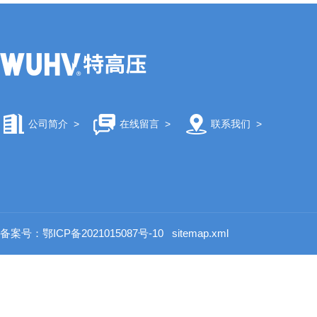
公司简介
>
在线留言
>
联系我们
>
备案号：鄂ICP备2021015087号-10
sitemap.xml