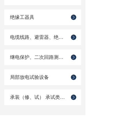
绝缘工器具
电缆线路、避雷器、绝缘子测试仪器
继电保护、二次回路测试仪器
局部放电试验设备
承装（修、试） 承试类仪器