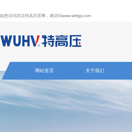
如想访问武汉特高压官网，请访问
www.whtgy.com
网站首页
关于我们