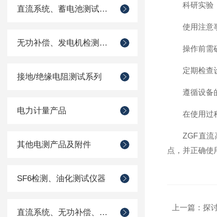
科研实验：为
直流系统、蓄电池测试仪器
使用注意
无功补偿、发电机检测仪器
操作前需确
定期检查设
接地/绝缘电阻测试系列
遵循设备的使
电力计量产品
在使用过程中
ZGF直流高
其他电测产品及附件
点，并正确使
SF6检测、油化测试仪器
上一篇：
探
直流系统、无功补偿、电池电机检测仪器