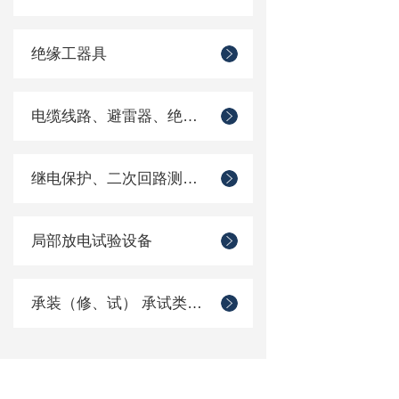
绝缘工器具
电缆线路、避雷器、绝缘子测试仪器
继电保护、二次回路测试仪器
局部放电试验设备
承装（修、试） 承试类仪器