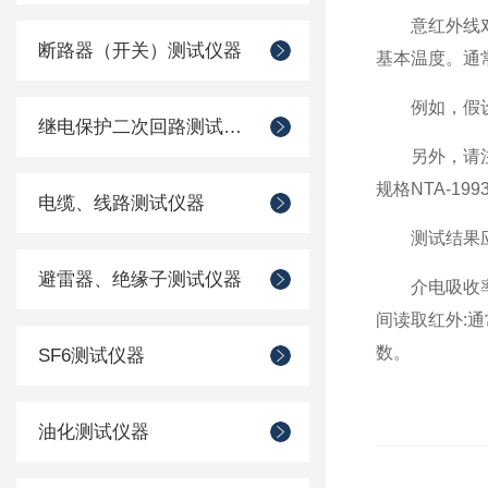
意红外线
断路器（开关）测试仪器
基本温度。通
例如，假设
继电保护二次回路测试仪器
另外，请
规格NTA-1
电缆、线路测试仪器
测试结果
避雷器、绝缘子测试仪器
介电吸收
间读取红外:通
数。
SF6测试仪器
油化测试仪器