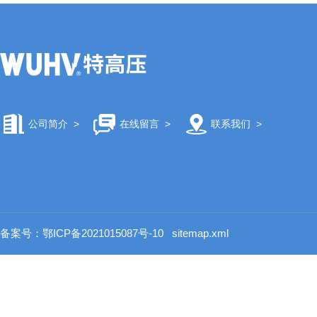
公司简介
>
在线留言
>
联系我们
>
备案号：鄂ICP备2021015087号-10
sitemap.xml