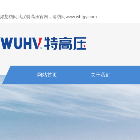
如想访问武汉特高压官网，请访问
www.whtgy.com
网站首页
关于我们