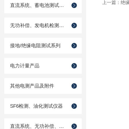
上一篇：
绝
直流系统、蓄电池测试仪器
无功补偿、发电机检测仪器
接地/绝缘电阻测试系列
电力计量产品
其他电测产品及附件
SF6检测、油化测试仪器
直流系统、无功补偿、电池电机检测仪器