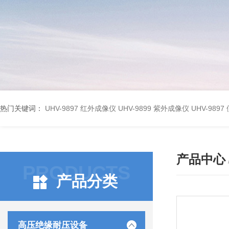
热门关键词：
UHV-9897 红外成像仪
UHV-9899 紫外成像仪
UHV-98
产品中心
PRODUCTS
产品分类
高压绝缘耐压设备