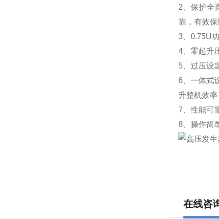
2、保护全
靠，有效保
3、0.7
4、零起升
5、过压设
6、一体式
升整机效率
7、性能可
8、操作简
在线咨