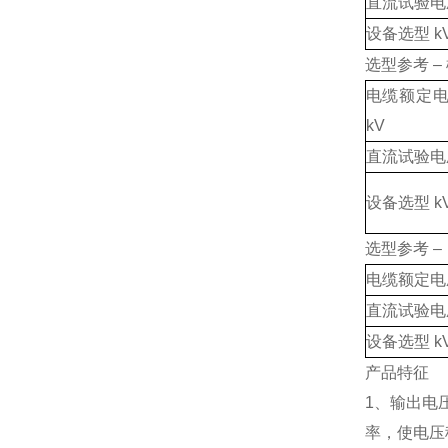
直流试验电压
设备选型 kV 
选型参考 
电缆额定电压 
kV
直流试验电压
设备选型 kV 
选型参考 
电缆额定电压 
直流试验电压
设备选型 kV 
产品特征
1、输出电
率，使电压