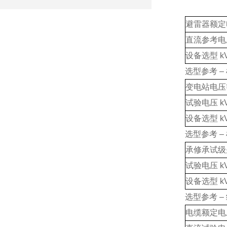
避雷器额定电
直流参考电压
设备选型 kV 
选型参考 
变电站电压等
试验电压 k
设备选型 kV 
选型参考 
承修承试级
试验电压 k
设备选型 kV 
选型参考 
电缆额定电压 