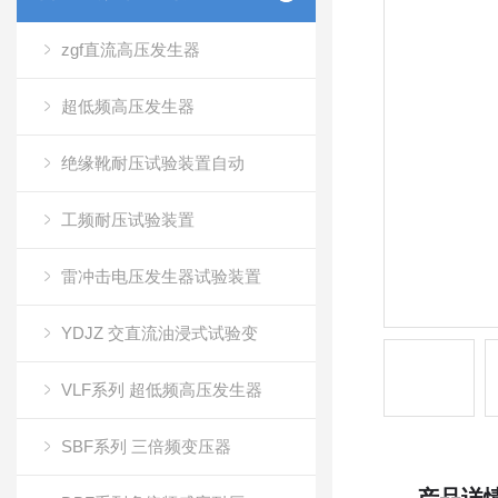
zgf直流高压发生器
超低频高压发生器
绝缘靴耐压试验装置自动
工频耐压试验装置
雷冲击电压发生器试验装置
YDJZ 交直流油浸式试验变
VLF系列 超低频高压发生器
SBF系列 三倍频变压器