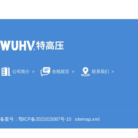
公司简介
>
在线留言
>
联系我们
>
备案号：鄂ICP备2021015087号-10
sitemap.xml