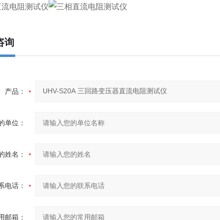
咨询
产品：
的单位：
的姓名：
系电话：
用邮箱：