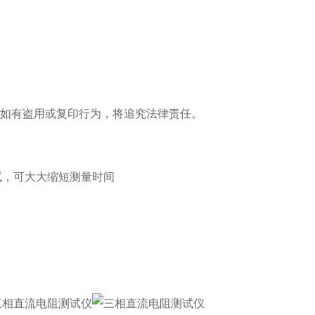
。如有盗用或复印行为，将追究法律责任。
试，可大大缩短测量时间