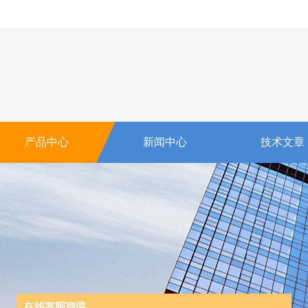
产品中心
新闻中心
技术文章