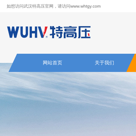
如想访问武汉特高压官网，请访问
www.whtgy.com
网站首页
关于我们