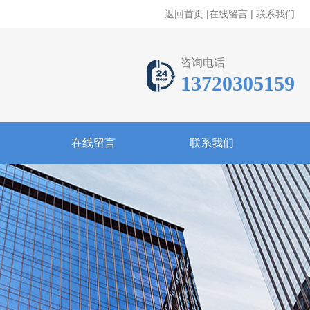
返回首页
|
在线留言
|
联系我们
咨询电话
13720305159
在线留言
联系我们