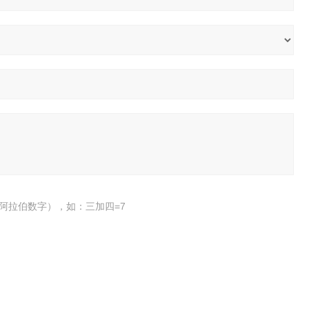
阿拉伯数字），如：三加四=7