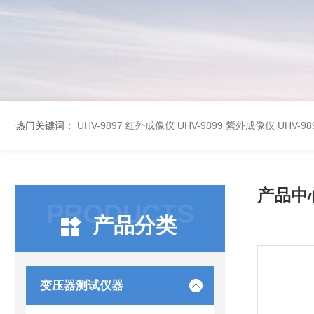
热门关键词：
UHV-9897 红外成像仪
UHV-9899 紫外成像仪
UHV-
产品中
PRODUCTS
产品分类
变压器测试仪器