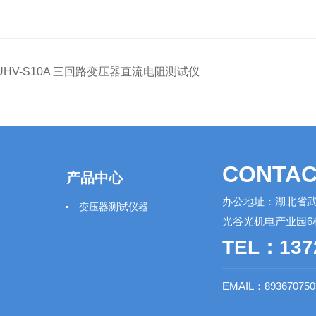
UHV-S10A 三回路变压器直流电阻测试仪
CONTAC
产品中心
办公地址：湖北省武
变压器测试仪器
光谷光机电产业园6
TEL：137
EMAIL：89367075