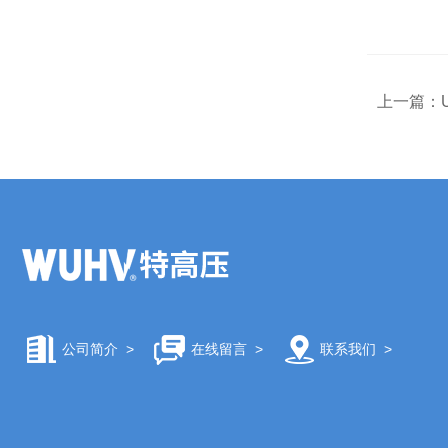
上一篇：
公司简介
>
在线留言
>
联系我们
>