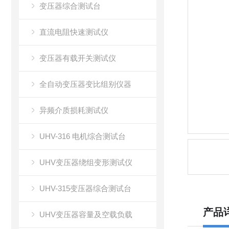
变压器综合测试台
直流电阻快速测试仪
变压器有载开关测试仪
全自动变压器变比组别仪器
异频介质损耗测试仪
UHV-316 电机综合测试台
UHV变压器绕组变形测试仪
UHV-315变压器综合测试台
产品
UHV变压器容量及空载负载