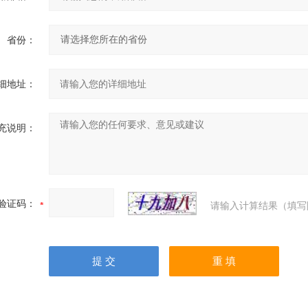
省份：
细地址：
充说明：
验证码：
请输入计算结果（填写