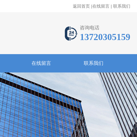
返回首页
|
在线留言
|
联系我们
咨询电话
13720305159
在线留言
联系我们