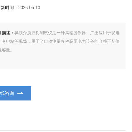
更新时间：
2026-05-10
要描述：
异频介质损耗测试仪是一种高精度仪器，广泛应用于发电
、变电站等现场，用于全自动测量各种高压电力设备的介损正切值
电容量。
在线咨询