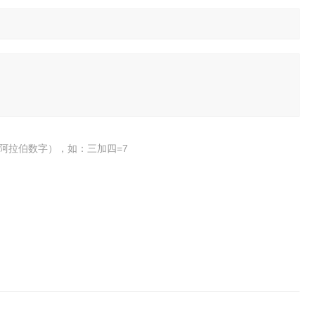
阿拉伯数字），如：三加四=7