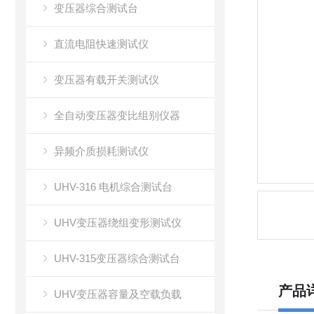
变压器综合测试台
直流电阻快速测试仪
变压器有载开关测试仪
全自动变压器变比组别仪器
异频介质损耗测试仪
UHV-316 电机综合测试台
UHV变压器绕组变形测试仪
UHV-315变压器综合测试台
产品
UHV变压器容量及空载负载