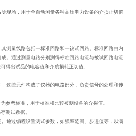
等现场，用于全自动测量各种高压电力设备的介损正切值
其测量线路包括一标准回路和一被试回路。标准回路由内
组成。通过测量电路分别测得标准回路电流与被试回路电流
便可得出试品的电容值和介质损耗正切值。
，这些元件构成了仪器的电路部分，负责信号的处理和传
为参考标准，用于校准和比较被测设备的介损值。
存测试数据。
。通过编程设置测试参数，如频率范围、步进值等，以满