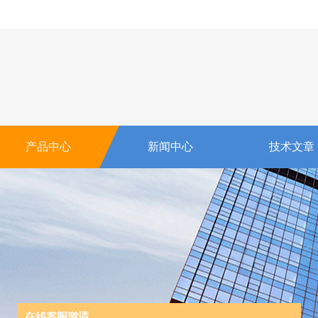
产品中心
新闻中心
技术文章