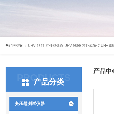
热门关键词：
UHV-9897 红外成像仪
UHV-9899 紫外成像仪
UHV-
产品中
PRODUCTS
产品分类
变压器测试仪器