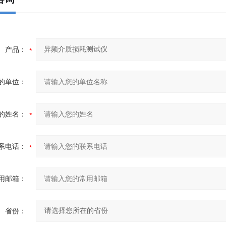
产品：
的单位：
的姓名：
系电话：
用邮箱：
省份：