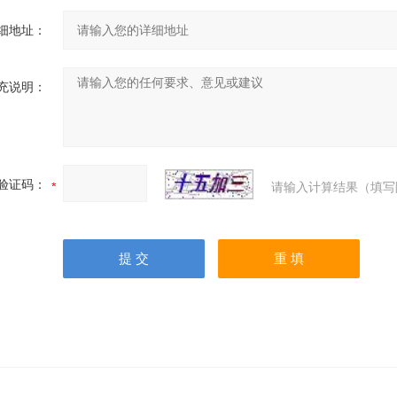
细地址：
充说明：
验证码：
请输入计算结果（填写