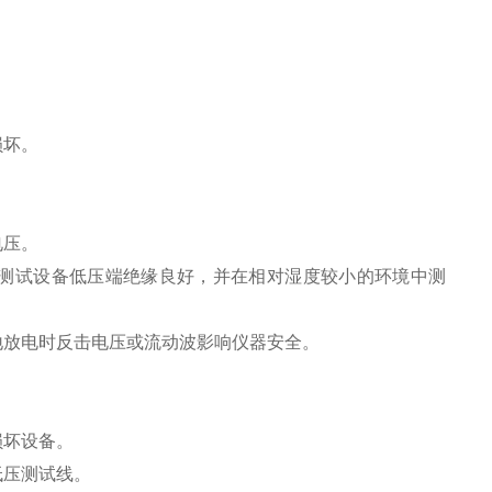
损坏。
电压。
试设备低压端绝缘良好，并在相对湿度较小的环境中测
放电时反击电压或流动波影响仪器安全。
坏设备。
压测试线。