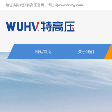
如想访问武汉特高压官网，请访问
www.whtgy.com
网站首页
关于我们