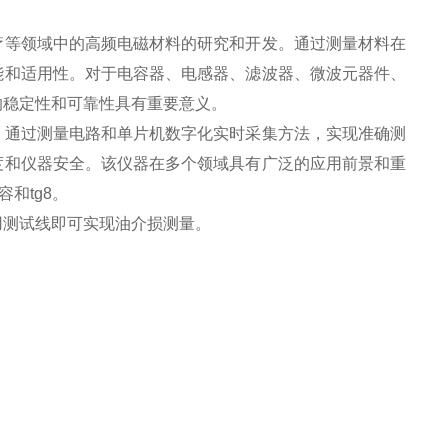
等领域中的高频电磁材料的研究和开发。通过测量材料在
能和适用性。对于电容器、电感器、滤波器、微波元器件、
的稳定性和可靠性具有重要意义。
通过测量电路和单片机数字化实时采集方法，实现准确测
度和仪器安全。该仪器在多个领域具有广泛的应用前景和重
和tg8。
用测试线即可实现油介损测量。