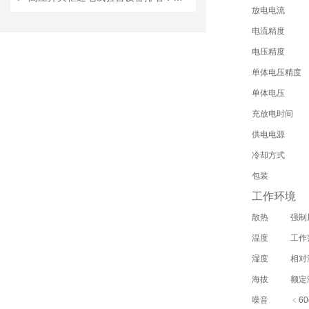
放电电流
电流精度
电压精度
单体电压精度
单体电压
充放电时间
供电电源
冷却方式
包装
工作环境
散热
强制
温度
工作
湿度
相对
海拔
额定
噪音
﹤60