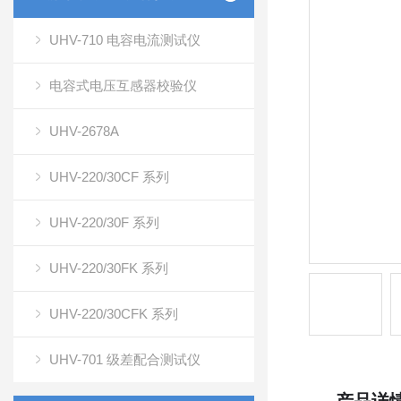
UHV-710 电容电流测试仪
电容式电压互感器校验仪
UHV-2678A
UHV-220/30CF 系列
UHV-220/30F 系列
UHV-220/30FK 系列
UHV-220/30CFK 系列
UHV-701 级差配合测试仪