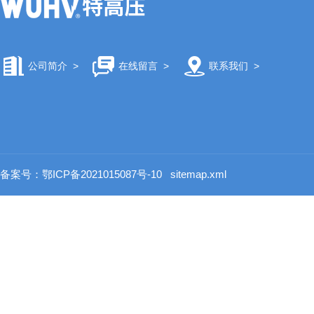
公司简介
>
在线留言
>
联系我们
>
备案号：鄂ICP备2021015087号-10
sitemap.xml