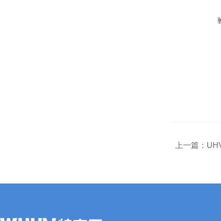
上一篇：
UH