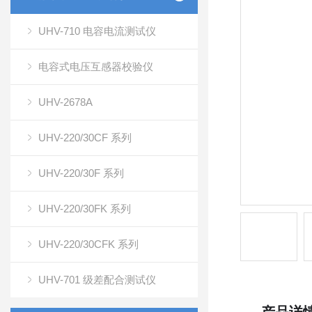
UHV-710 电容电流测试仪
电容式电压互感器校验仪
UHV-2678A
UHV-220/30CF 系列
UHV-220/30F 系列
UHV-220/30FK 系列
UHV-220/30CFK 系列
UHV-701 级差配合测试仪