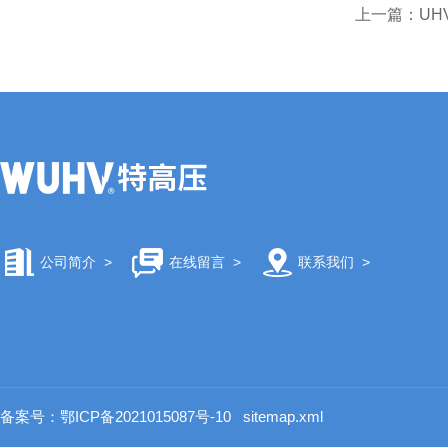
上一篇：
UH
公司简介
>
在线留言
>
联系我们
>
备案号：鄂ICP备2021015087号-10
sitemap.xml