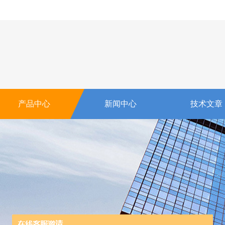
产品中心
新闻中心
技术文章