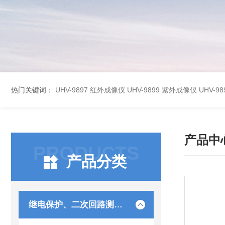
热门关键词：
UHV-9897 红外成像仪
UHV-9899 紫外成像仪
UHV-
产品中
PRODUCTS
产品分类
继电保护、二次回路测试仪器