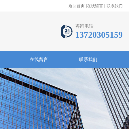
返回首页
|
在线留言
|
联系我们
咨询电话
13720305159
在线留言
联系我们