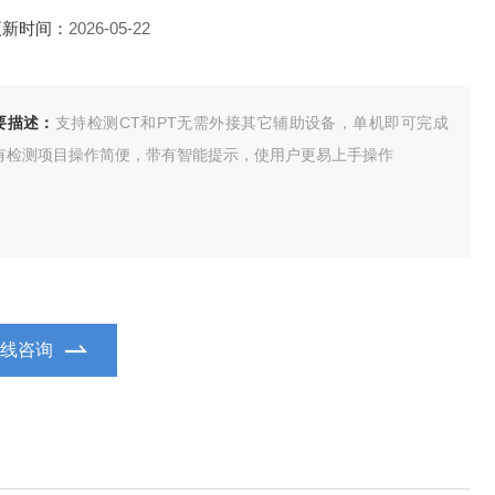
更新时间：
2026-05-22
要描述：
支持检测CT和PT无需外接其它辅助设备，单机即可完成
有检测项目操作简便，带有智能提示，使用户更易上手操作
在线咨询