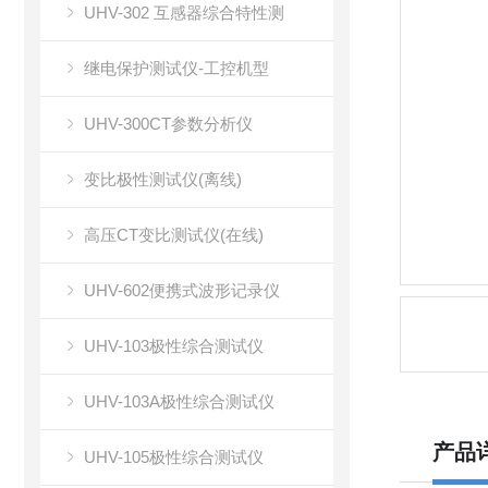
UHV-302 互感器综合特性测
继电保护测试仪-工控机型
UHV-300CT参数分析仪
变比极性测试仪(离线)
高压CT变比测试仪(在线)
UHV-602便携式波形记录仪
UHV-103极性综合测试仪
UHV-103A极性综合测试仪
产品
UHV-105极性综合测试仪