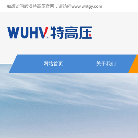
如想访问武汉特高压官网，请访问
www.whtgy.com
网站首页
关于我们