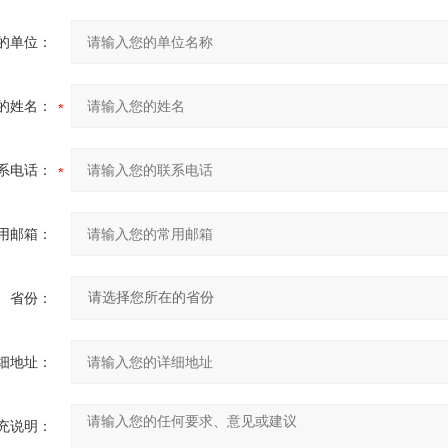
的单位：
的姓名：
系电话：
用邮箱：
省份：
细地址：
充说明：