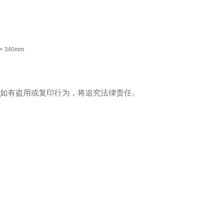
× 340mm
。如有盗用或复印行为，将追究法律责任。