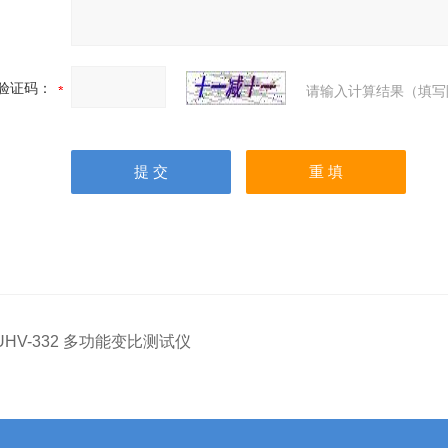
验证码：
请输入计算结果（填写
UHV-332 多功能变比测试仪