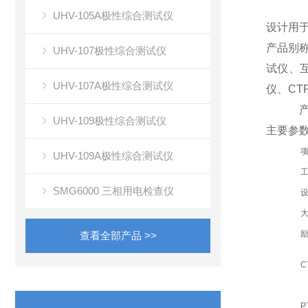
UHV-105A极性综合测试仪
设计用于
产品别
UHV-107极性综合测试仪
试仪、
UHV-107A极性综合测试仪
仪、CT
产品
UHV-109极性综合测试仪
主要参
UHV-109A极性综合测试仪
SMG6000 三相用电检查仪
查看全部产品 >>
C
P